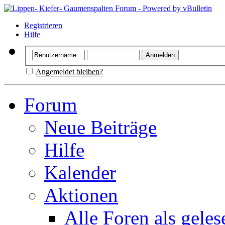
Registrieren
Hilfe
Angemeldet bleiben?
Forum
Neue Beiträge
Hilfe
Kalender
Aktionen
Alle Foren als gele