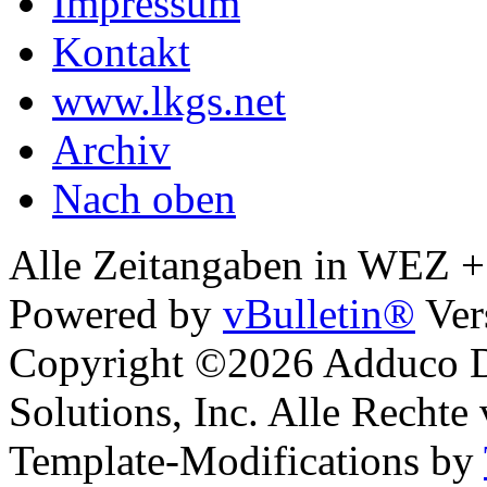
Impressum
Kontakt
www.lkgs.net
Archiv
Nach oben
Alle Zeitangaben in WEZ +1.
Powered by
vBulletin®
Ver
Copyright ©2026 Adduco Di
Solutions, Inc. Alle Rechte
Template-Modifications by