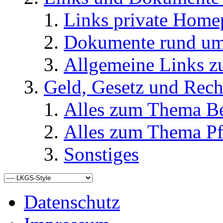
Links private Home
Dokumente rund u
Allgemeine Links
Geld, Gesetz und Rech
Alles zum Thema Be
Alles zum Thema Pf
Sonstiges
Datenschutz