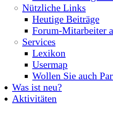
Nützliche Links
Heutige Beiträge
Forum-Mitarbeiter 
Services
Lexikon
Usermap
Wollen Sie auch Par
Was ist neu?
Aktivitäten