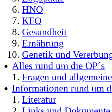
HNO
KFO
Gesundheit
Ernährung
Genetik und Vererbun
Alles rund um die OP´s
Fragen und allgemeine
Informationen rund um d
Literatur
Links und Dokument