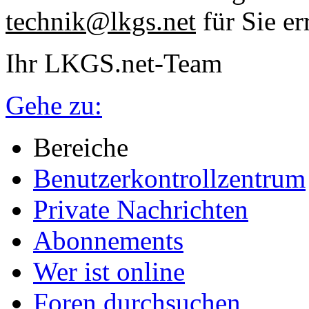
technik@lkgs.net
für Sie er
Ihr LKGS.net-Team
Gehe zu:
Bereiche
Benutzerkontrollzentrum
Private Nachrichten
Abonnements
Wer ist online
Foren durchsuchen