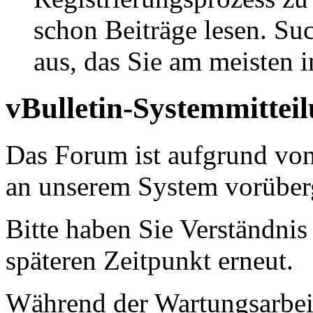
schon Beiträge lesen. Su
aus, das Sie am meisten in
vBulletin-Systemmittei
Das Forum ist aufgrund vo
an unserem System vorüber
Bitte haben Sie Verständnis
späteren Zeitpunkt erneut.
Während der Wartungsarbeit