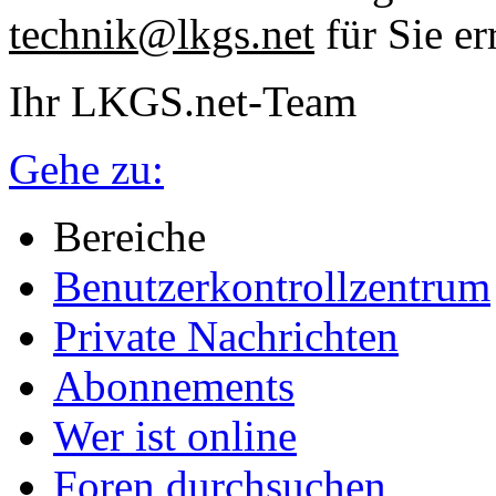
technik@lkgs.net
für Sie er
Ihr LKGS.net-Team
Gehe zu:
Bereiche
Benutzerkontrollzentrum
Private Nachrichten
Abonnements
Wer ist online
Foren durchsuchen