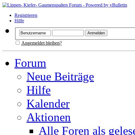
Registrieren
Hilfe
Angemeldet bleiben?
Forum
Neue Beiträge
Hilfe
Kalender
Aktionen
Alle Foren als gele