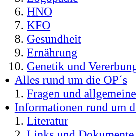
HNO
KFO
Gesundheit
Ernährung
Genetik und Vererbun
Alles rund um die OP´s
Fragen und allgemeine
Informationen rund um d
Literatur
Links und Dokument