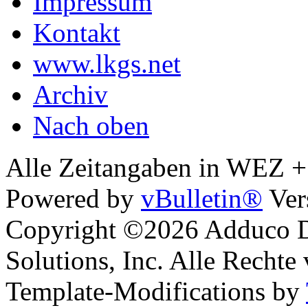
Impressum
Kontakt
www.lkgs.net
Archiv
Nach oben
Alle Zeitangaben in WEZ +1.
Powered by
vBulletin®
Ver
Copyright ©2026 Adduco Di
Solutions, Inc. Alle Rechte
Template-Modifications by