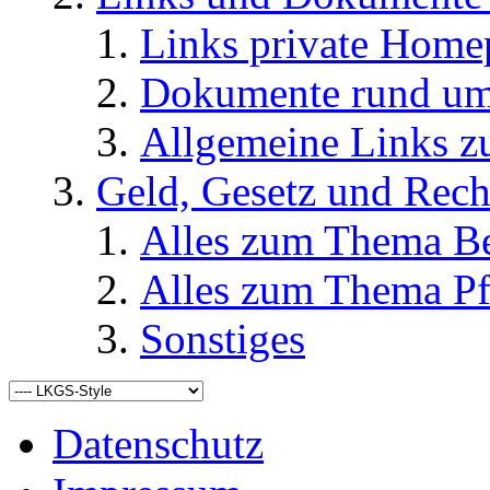
Links private Home
Dokumente rund u
Allgemeine Links
Geld, Gesetz und Rech
Alles zum Thema Be
Alles zum Thema Pf
Sonstiges
Datenschutz