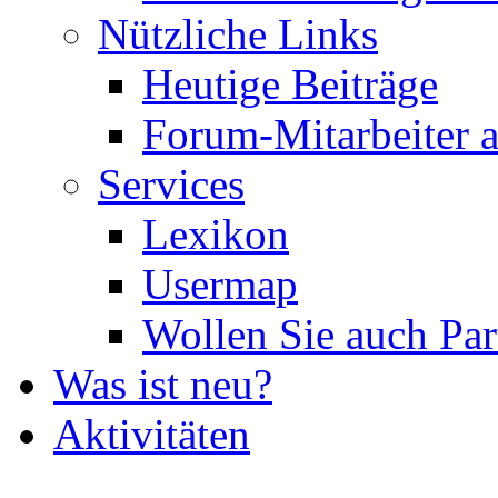
Nützliche Links
Heutige Beiträge
Forum-Mitarbeiter 
Services
Lexikon
Usermap
Wollen Sie auch Par
Was ist neu?
Aktivitäten