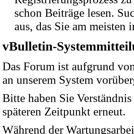
schon Beiträge lesen. Su
aus, das Sie am meisten in
vBulletin-Systemmittei
Das Forum ist aufgrund vo
an unserem System vorüber
Bitte haben Sie Verständnis
späteren Zeitpunkt erneut.
Während der Wartungsarbeit