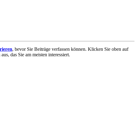
trieren
, bevor Sie Beiträge verfassen können. Klicken Sie oben auf
aus, das Sie am meisten interessiert.