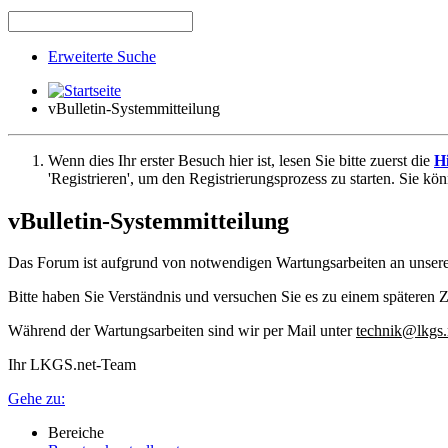
Erweiterte Suche
vBulletin-Systemmitteilung
Wenn dies Ihr erster Besuch hier ist, lesen Sie bitte zuerst die
Hi
'Registrieren', um den Registrierungsprozess zu starten. Sie kö
vBulletin-Systemmitteilung
Das Forum ist aufgrund von notwendigen Wartungsarbeiten an unser
Bitte haben Sie Verständnis und versuchen Sie es zu einem späteren Z
Während der Wartungsarbeiten sind wir per Mail unter
technik@lkgs.
Ihr LKGS.net-Team
Gehe zu:
Bereiche