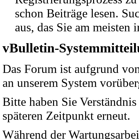
schon Beiträge lesen. Su
aus, das Sie am meisten in
vBulletin-Systemmittei
Das Forum ist aufgrund vo
an unserem System vorüber
Bitte haben Sie Verständnis
späteren Zeitpunkt erneut.
Während der Wartungsarbeit