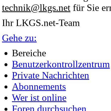
technik@lkgs.net
für Sie er
Ihr LKGS.net-Team
Gehe zu:
Bereiche
Benutzerkontrollzentrum
Private Nachrichten
Abonnements
Wer ist online
Foren durchsuchen