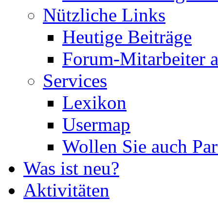
Nützliche Links
Heutige Beiträge
Forum-Mitarbeiter 
Services
Lexikon
Usermap
Wollen Sie auch Par
Was ist neu?
Aktivitäten