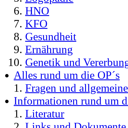
HNO
KFO
Gesundheit
Ernährung
Genetik und Vererbun
Alles rund um die OP´s
Fragen und allgemeine
Informationen rund um d
Literatur
Links und Dokument