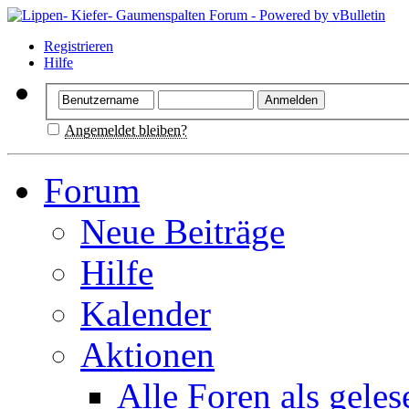
Registrieren
Hilfe
Angemeldet bleiben?
Forum
Neue Beiträge
Hilfe
Kalender
Aktionen
Alle Foren als gele