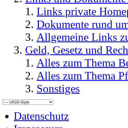
Links private Home
Dokumente rund u
Allgemeine Links
Geld, Gesetz und Rech
Alles zum Thema Be
Alles zum Thema Pf
Sonstiges
Datenschutz