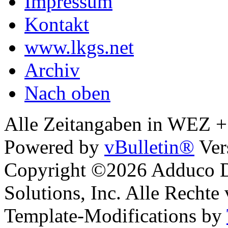
Impressum
Kontakt
www.lkgs.net
Archiv
Nach oben
Alle Zeitangaben in WEZ +1.
Powered by
vBulletin®
Ver
Copyright ©2026 Adduco Di
Solutions, Inc. Alle Rechte
Template-Modifications by