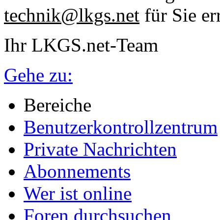
technik@lkgs.net
für Sie er
Ihr LKGS.net-Team
Gehe zu:
Bereiche
Benutzerkontrollzentrum
Private Nachrichten
Abonnements
Wer ist online
Foren durchsuchen