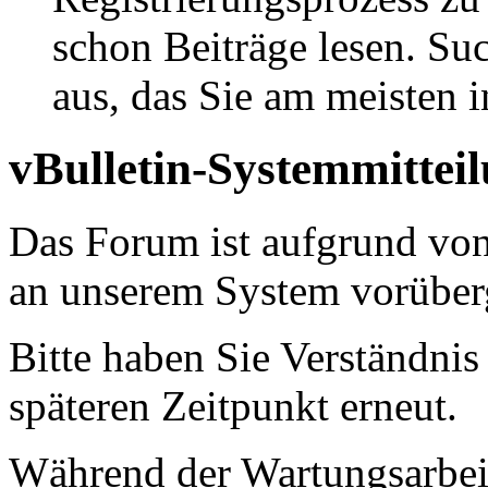
schon Beiträge lesen. Su
aus, das Sie am meisten in
vBulletin-Systemmittei
Das Forum ist aufgrund vo
an unserem System vorüber
Bitte haben Sie Verständnis
späteren Zeitpunkt erneut.
Während der Wartungsarbeit