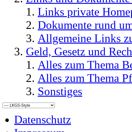
Links private Home
Dokumente rund u
Allgemeine Links
Geld, Gesetz und Rech
Alles zum Thema Be
Alles zum Thema Pf
Sonstiges
Datenschutz