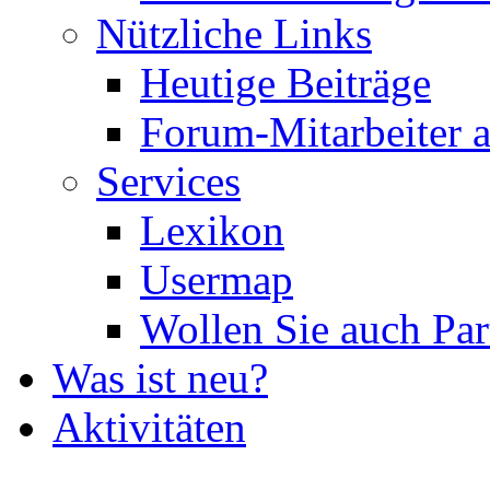
Nützliche Links
Heutige Beiträge
Forum-Mitarbeiter 
Services
Lexikon
Usermap
Wollen Sie auch Par
Was ist neu?
Aktivitäten