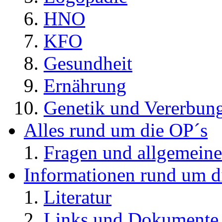
HNO
KFO
Gesundheit
Ernährung
Genetik und Vererbun
Alles rund um die OP´s
Fragen und allgemeine
Informationen rund um d
Literatur
Links und Dokument