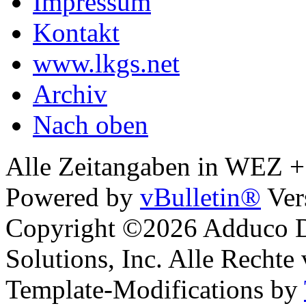
Impressum
Kontakt
www.lkgs.net
Archiv
Nach oben
Alle Zeitangaben in WEZ +1.
Powered by
vBulletin®
Ver
Copyright ©2026 Adduco Di
Solutions, Inc. Alle Rechte
Template-Modifications by