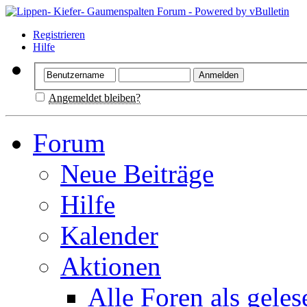
Registrieren
Hilfe
Angemeldet bleiben?
Forum
Neue Beiträge
Hilfe
Kalender
Aktionen
Alle Foren als gele