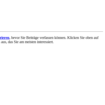
trieren
, bevor Sie Beiträge verfassen können. Klicken Sie oben auf
aus, das Sie am meisten interessiert.