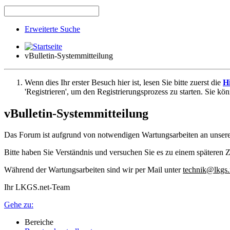
Erweiterte Suche
vBulletin-Systemmitteilung
Wenn dies Ihr erster Besuch hier ist, lesen Sie bitte zuerst die
Hi
'Registrieren', um den Registrierungsprozess zu starten. Sie kö
vBulletin-Systemmitteilung
Das Forum ist aufgrund von notwendigen Wartungsarbeiten an unser
Bitte haben Sie Verständnis und versuchen Sie es zu einem späteren Z
Während der Wartungsarbeiten sind wir per Mail unter
technik@lkgs.
Ihr LKGS.net-Team
Gehe zu:
Bereiche