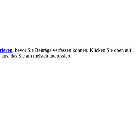
trieren
, bevor Sie Beiträge verfassen können. Klicken Sie oben auf
aus, das Sie am meisten interessiert.