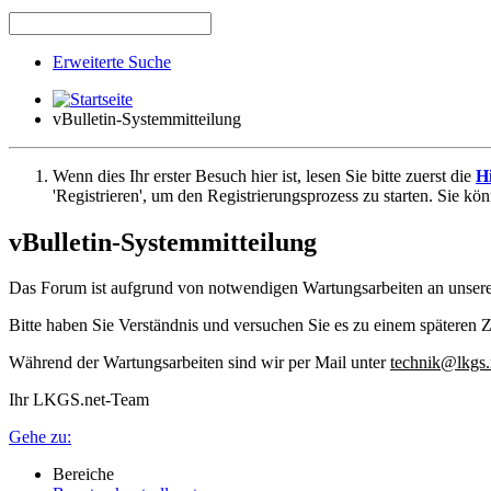
Erweiterte Suche
vBulletin-Systemmitteilung
Wenn dies Ihr erster Besuch hier ist, lesen Sie bitte zuerst die
Hi
'Registrieren', um den Registrierungsprozess zu starten. Sie kö
vBulletin-Systemmitteilung
Das Forum ist aufgrund von notwendigen Wartungsarbeiten an unser
Bitte haben Sie Verständnis und versuchen Sie es zu einem späteren Z
Während der Wartungsarbeiten sind wir per Mail unter
technik@lkgs.
Ihr LKGS.net-Team
Gehe zu:
Bereiche