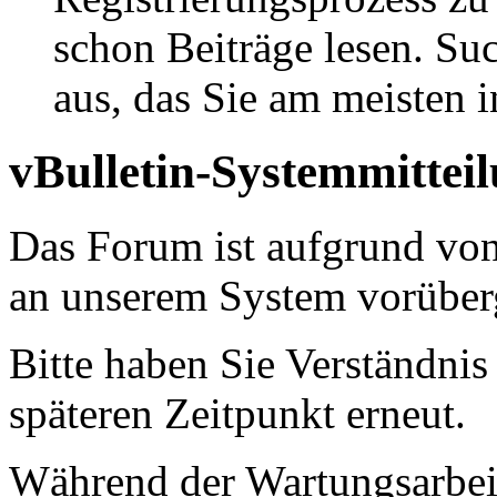
schon Beiträge lesen. Su
aus, das Sie am meisten in
vBulletin-Systemmittei
Das Forum ist aufgrund vo
an unserem System vorüber
Bitte haben Sie Verständnis
späteren Zeitpunkt erneut.
Während der Wartungsarbeit