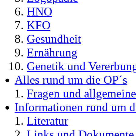
HNO
KFO
Gesundheit
Ernährung
Genetik und Vererbun
Alles rund um die OP´s
Fragen und allgemeine
Informationen rund um d
Literatur
Links und Dokument