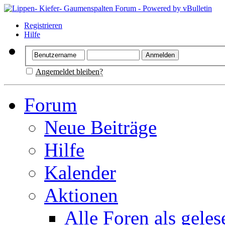
Registrieren
Hilfe
Angemeldet bleiben?
Forum
Neue Beiträge
Hilfe
Kalender
Aktionen
Alle Foren als gele