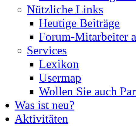
Nützliche Links
Heutige Beiträge
Forum-Mitarbeiter 
Services
Lexikon
Usermap
Wollen Sie auch Par
Was ist neu?
Aktivitäten