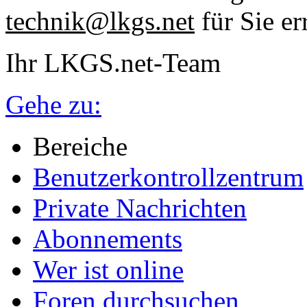
technik@lkgs.net
für Sie er
Ihr LKGS.net-Team
Gehe zu:
Bereiche
Benutzerkontrollzentrum
Private Nachrichten
Abonnements
Wer ist online
Foren durchsuchen