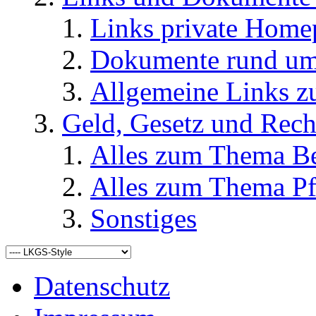
Links private Home
Dokumente rund u
Allgemeine Links
Geld, Gesetz und Rech
Alles zum Thema Be
Alles zum Thema Pf
Sonstiges
Datenschutz