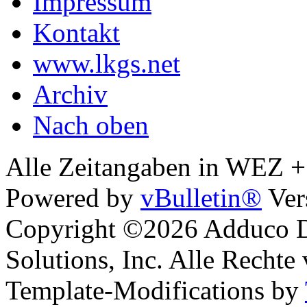
Impressum
Kontakt
www.lkgs.net
Archiv
Nach oben
Alle Zeitangaben in WEZ +1.
Powered by
vBulletin®
Ver
Copyright ©2026 Adduco Di
Solutions, Inc. Alle Rechte
Template-Modifications by