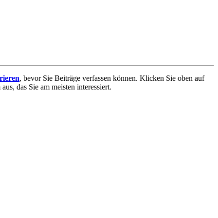
trieren
, bevor Sie Beiträge verfassen können. Klicken Sie oben auf
aus, das Sie am meisten interessiert.