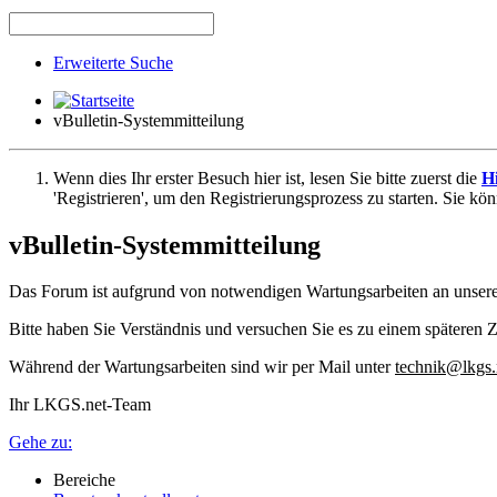
Erweiterte Suche
vBulletin-Systemmitteilung
Wenn dies Ihr erster Besuch hier ist, lesen Sie bitte zuerst die
Hi
'Registrieren', um den Registrierungsprozess zu starten. Sie kö
vBulletin-Systemmitteilung
Das Forum ist aufgrund von notwendigen Wartungsarbeiten an unser
Bitte haben Sie Verständnis und versuchen Sie es zu einem späteren Z
Während der Wartungsarbeiten sind wir per Mail unter
technik@lkgs.
Ihr LKGS.net-Team
Gehe zu:
Bereiche