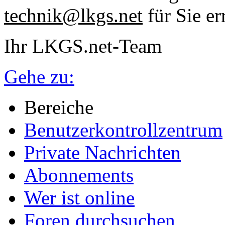
technik@lkgs.net
für Sie er
Ihr LKGS.net-Team
Gehe zu:
Bereiche
Benutzerkontrollzentrum
Private Nachrichten
Abonnements
Wer ist online
Foren durchsuchen