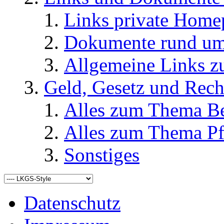
Links private Home
Dokumente rund u
Allgemeine Links
Geld, Gesetz und Rech
Alles zum Thema Be
Alles zum Thema Pf
Sonstiges
Datenschutz