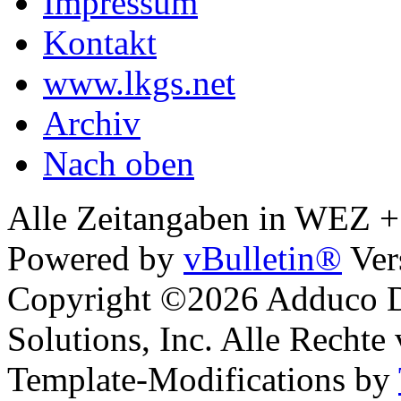
Impressum
Kontakt
www.lkgs.net
Archiv
Nach oben
Alle Zeitangaben in WEZ +1.
Powered by
vBulletin®
Ver
Copyright ©2026 Adduco Di
Solutions, Inc. Alle Rechte
Template-Modifications by