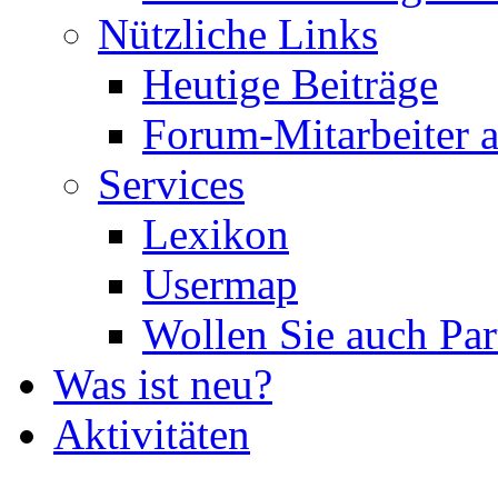
Nützliche Links
Heutige Beiträge
Forum-Mitarbeiter 
Services
Lexikon
Usermap
Wollen Sie auch Par
Was ist neu?
Aktivitäten