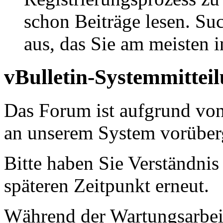
schon Beiträge lesen. Su
aus, das Sie am meisten in
vBulletin-Systemmittei
Das Forum ist aufgrund vo
an unserem System vorüber
Bitte haben Sie Verständnis
späteren Zeitpunkt erneut.
Während der Wartungsarbeit