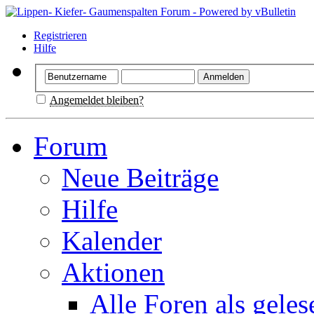
Registrieren
Hilfe
Angemeldet bleiben?
Forum
Neue Beiträge
Hilfe
Kalender
Aktionen
Alle Foren als gele