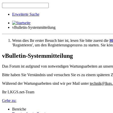
Erweiterte Suche
vBulletin-Systemmitteilung
Wenn dies Ihr erster Besuch hier ist, lesen Sie bitte zuerst die
Hi
'Registrieren', um den Registrierungsprozess zu starten. Sie kö
vBulletin-Systemmitteilung
Das Forum ist aufgrund von notwendigen Wartungsarbeiten an unser
Bitte haben Sie Verständnis und versuchen Sie es zu einem späteren Z
Während der Wartungsarbeiten sind wir per Mail unter
technik@lkgs.
Ihr LKGS.net-Team
Gehe zu:
Bereiche