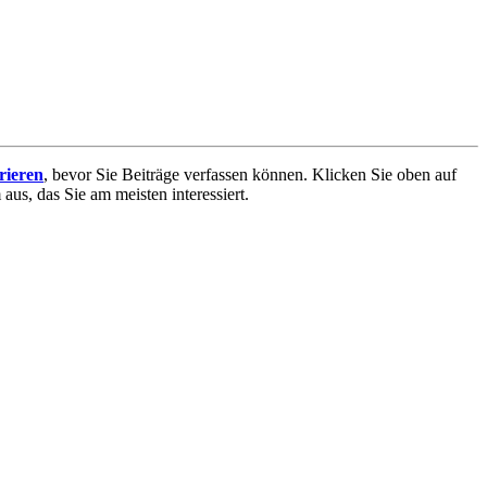
trieren
, bevor Sie Beiträge verfassen können. Klicken Sie oben auf
aus, das Sie am meisten interessiert.