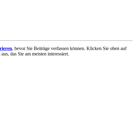
trieren
, bevor Sie Beiträge verfassen können. Klicken Sie oben auf
aus, das Sie am meisten interessiert.