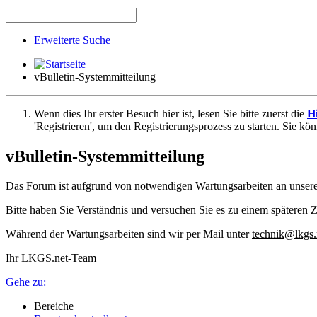
Erweiterte Suche
vBulletin-Systemmitteilung
Wenn dies Ihr erster Besuch hier ist, lesen Sie bitte zuerst die
Hi
'Registrieren', um den Registrierungsprozess zu starten. Sie kö
vBulletin-Systemmitteilung
Das Forum ist aufgrund von notwendigen Wartungsarbeiten an unser
Bitte haben Sie Verständnis und versuchen Sie es zu einem späteren Z
Während der Wartungsarbeiten sind wir per Mail unter
technik@lkgs.
Ihr LKGS.net-Team
Gehe zu:
Bereiche