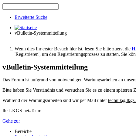
Erweiterte Suche
vBulletin-Systemmitteilung
Wenn dies Ihr erster Besuch hier ist, lesen Sie bitte zuerst die
Hi
'Registrieren', um den Registrierungsprozess zu starten. Sie kö
vBulletin-Systemmitteilung
Das Forum ist aufgrund von notwendigen Wartungsarbeiten an unser
Bitte haben Sie Verständnis und versuchen Sie es zu einem späteren Z
Während der Wartungsarbeiten sind wir per Mail unter
technik@lkgs.
Ihr LKGS.net-Team
Gehe zu:
Bereiche