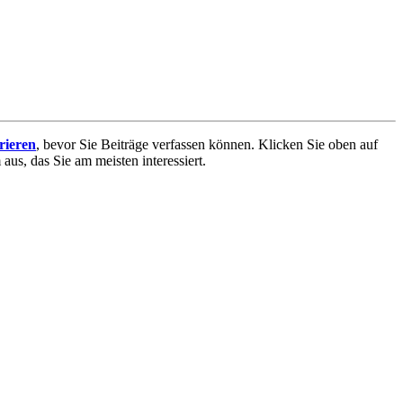
trieren
, bevor Sie Beiträge verfassen können. Klicken Sie oben auf
aus, das Sie am meisten interessiert.