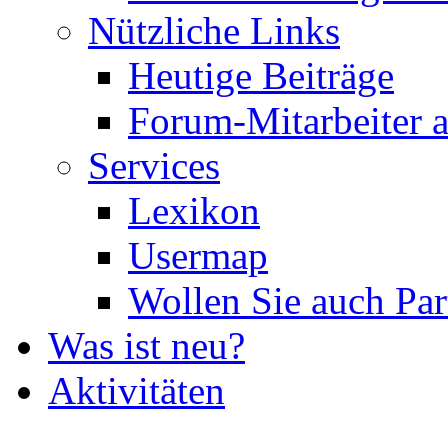
Nützliche Links
Heutige Beiträge
Forum-Mitarbeiter 
Services
Lexikon
Usermap
Wollen Sie auch Par
Was ist neu?
Aktivitäten