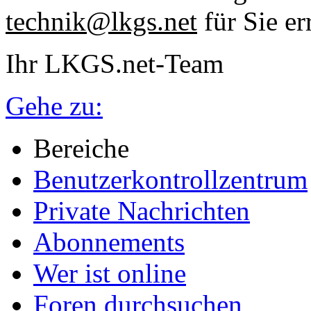
technik@lkgs.net
für Sie er
Ihr LKGS.net-Team
Gehe zu:
Bereiche
Benutzerkontrollzentrum
Private Nachrichten
Abonnements
Wer ist online
Foren durchsuchen