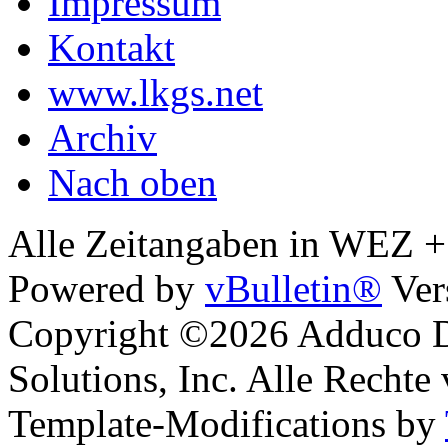
Impressum
Kontakt
www.lkgs.net
Archiv
Nach oben
Alle Zeitangaben in WEZ +1.
Powered by
vBulletin®
Ver
Copyright ©2026 Adduco Di
Solutions, Inc. Alle Rechte
Template-Modifications by