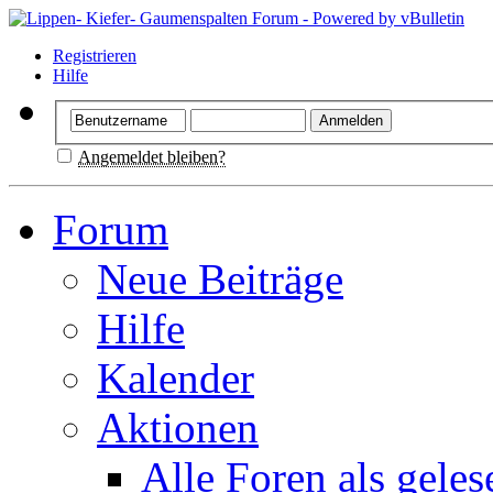
Registrieren
Hilfe
Angemeldet bleiben?
Forum
Neue Beiträge
Hilfe
Kalender
Aktionen
Alle Foren als gele