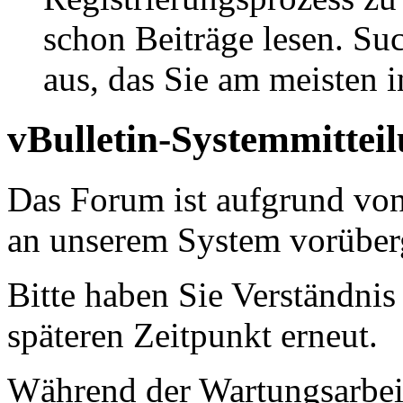
schon Beiträge lesen. Su
aus, das Sie am meisten in
vBulletin-Systemmittei
Das Forum ist aufgrund vo
an unserem System vorüber
Bitte haben Sie Verständnis
späteren Zeitpunkt erneut.
Während der Wartungsarbeit