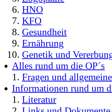
HNO
KFO
Gesundheit
Ernährung
Genetik und Vererbun
Alles rund um die OP´s
Fragen und allgemeine
Informationen rund um d
Literatur
Links und Dokument