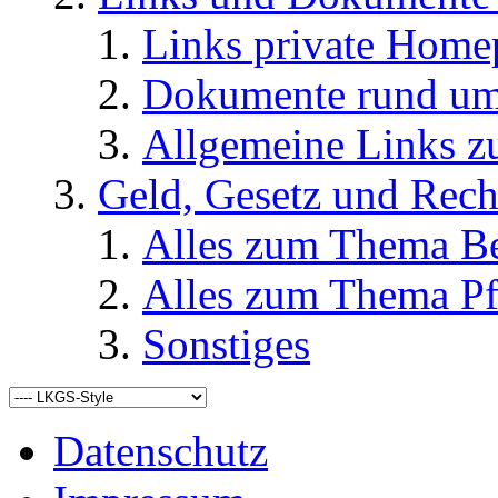
Links private Home
Dokumente rund u
Allgemeine Links
Geld, Gesetz und Rech
Alles zum Thema Be
Alles zum Thema Pf
Sonstiges
Datenschutz