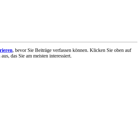
trieren
, bevor Sie Beiträge verfassen können. Klicken Sie oben auf
aus, das Sie am meisten interessiert.