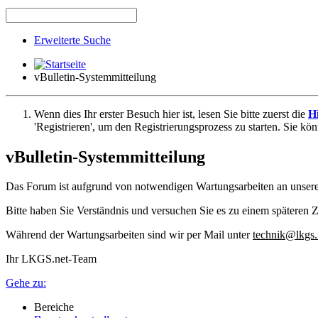
Erweiterte Suche
vBulletin-Systemmitteilung
Wenn dies Ihr erster Besuch hier ist, lesen Sie bitte zuerst die
Hi
'Registrieren', um den Registrierungsprozess zu starten. Sie kö
vBulletin-Systemmitteilung
Das Forum ist aufgrund von notwendigen Wartungsarbeiten an unser
Bitte haben Sie Verständnis und versuchen Sie es zu einem späteren Z
Während der Wartungsarbeiten sind wir per Mail unter
technik@lkgs.
Ihr LKGS.net-Team
Gehe zu:
Bereiche