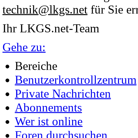
technik@lkgs.net
für Sie er
Ihr LKGS.net-Team
Gehe zu:
Bereiche
Benutzerkontrollzentrum
Private Nachrichten
Abonnements
Wer ist online
Foren durchsuchen