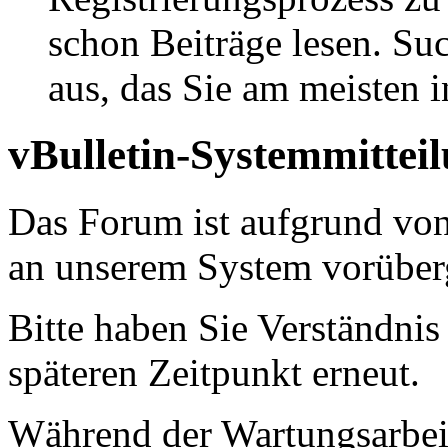
schon Beiträge lesen. Su
aus, das Sie am meisten in
vBulletin-Systemmittei
Das Forum ist aufgrund vo
an unserem System vorüber
Bitte haben Sie Verständnis
späteren Zeitpunkt erneut.
Während der Wartungsarbeit