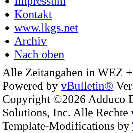
Impressum
Kontakt
www.lkgs.net
Archiv
Nach oben
Alle Zeitangaben in WEZ +1.
Powered by
vBulletin®
Ver
Copyright ©2026 Adduco Di
Solutions, Inc. Alle Rechte
Template-Modifications by