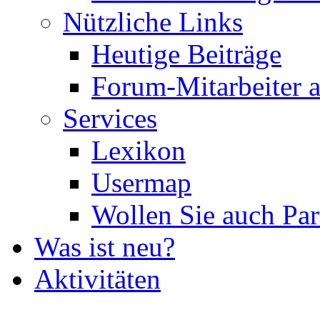
Nützliche Links
Heutige Beiträge
Forum-Mitarbeiter 
Services
Lexikon
Usermap
Wollen Sie auch Par
Was ist neu?
Aktivitäten