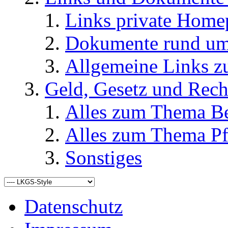
Links private Home
Dokumente rund u
Allgemeine Links
Geld, Gesetz und Rech
Alles zum Thema Be
Alles zum Thema Pf
Sonstiges
Datenschutz