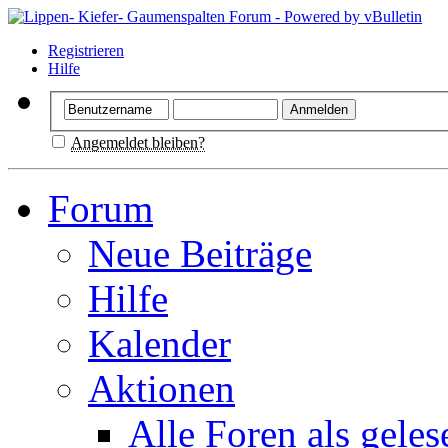
Registrieren
Hilfe
Angemeldet bleiben?
Forum
Neue Beiträge
Hilfe
Kalender
Aktionen
Alle Foren als gele