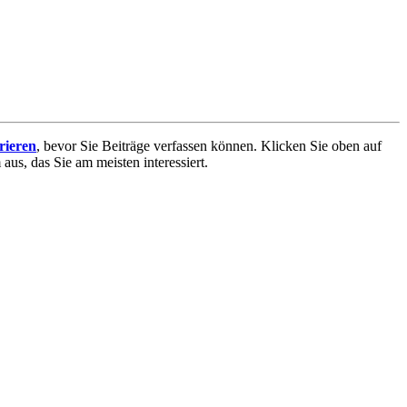
trieren
, bevor Sie Beiträge verfassen können. Klicken Sie oben auf
aus, das Sie am meisten interessiert.