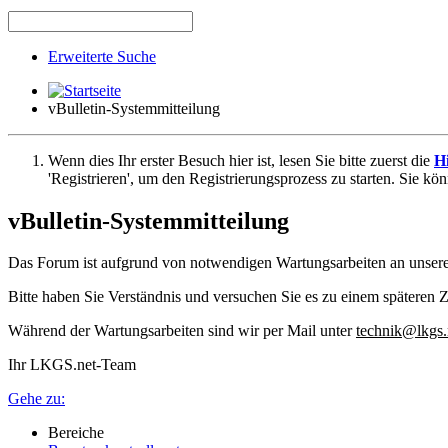
Erweiterte Suche
vBulletin-Systemmitteilung
Wenn dies Ihr erster Besuch hier ist, lesen Sie bitte zuerst die
Hi
'Registrieren', um den Registrierungsprozess zu starten. Sie kö
vBulletin-Systemmitteilung
Das Forum ist aufgrund von notwendigen Wartungsarbeiten an unser
Bitte haben Sie Verständnis und versuchen Sie es zu einem späteren Z
Während der Wartungsarbeiten sind wir per Mail unter
technik@lkgs.
Ihr LKGS.net-Team
Gehe zu:
Bereiche