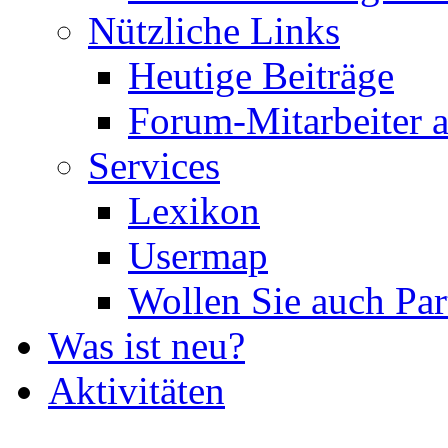
Nützliche Links
Heutige Beiträge
Forum-Mitarbeiter 
Services
Lexikon
Usermap
Wollen Sie auch Par
Was ist neu?
Aktivitäten