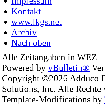
Impressum
Kontakt
www.lkgs.net
Archiv
Nach oben
Alle Zeitangaben in WEZ +1.
Powered by
vBulletin®
Ver
Copyright ©2026 Adduco Di
Solutions, Inc. Alle Rechte
Template-Modifications by