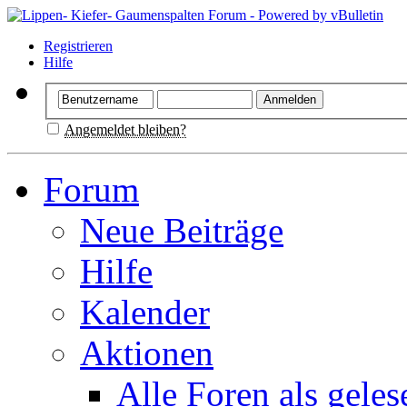
Registrieren
Hilfe
Angemeldet bleiben?
Forum
Neue Beiträge
Hilfe
Kalender
Aktionen
Alle Foren als gele