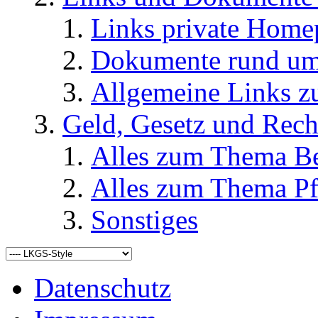
Links private Home
Dokumente rund u
Allgemeine Links
Geld, Gesetz und Rech
Alles zum Thema Be
Alles zum Thema Pf
Sonstiges
Datenschutz