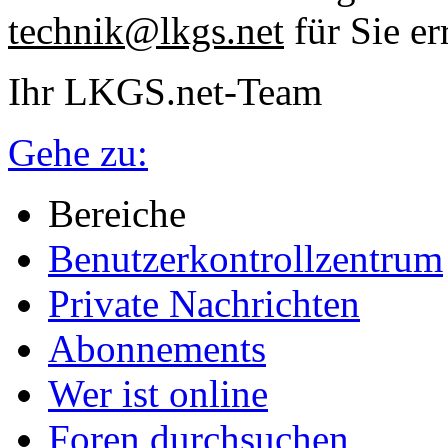
technik@lkgs.net
für Sie er
Ihr LKGS.net-Team
Gehe zu:
Bereiche
Benutzerkontrollzentrum
Private Nachrichten
Abonnements
Wer ist online
Foren durchsuchen