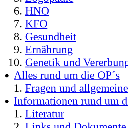
HNO
KFO
Gesundheit
Ernährung
Genetik und Vererbun
Alles rund um die OP´s
Fragen und allgemeine
Informationen rund um d
Literatur
Links und Dokument