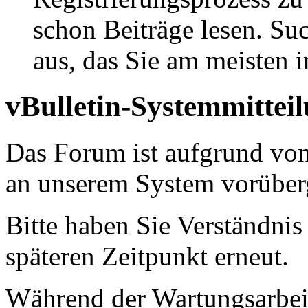
schon Beiträge lesen. Su
aus, das Sie am meisten in
vBulletin-Systemmittei
Das Forum ist aufgrund vo
an unserem System vorüber
Bitte haben Sie Verständnis
späteren Zeitpunkt erneut.
Während der Wartungsarbeit