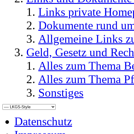
Links private Home
Dokumente rund u
Allgemeine Links
Geld, Gesetz und Rech
Alles zum Thema Be
Alles zum Thema Pf
Sonstiges
Datenschutz