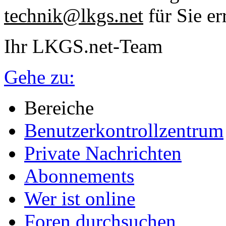
technik@lkgs.net
für Sie er
Ihr LKGS.net-Team
Gehe zu:
Bereiche
Benutzerkontrollzentrum
Private Nachrichten
Abonnements
Wer ist online
Foren durchsuchen