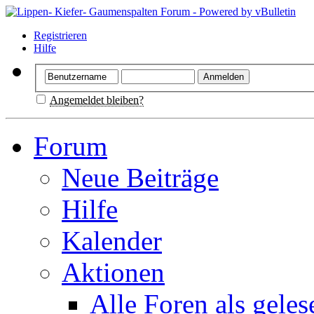
Registrieren
Hilfe
Angemeldet bleiben?
Forum
Neue Beiträge
Hilfe
Kalender
Aktionen
Alle Foren als gele