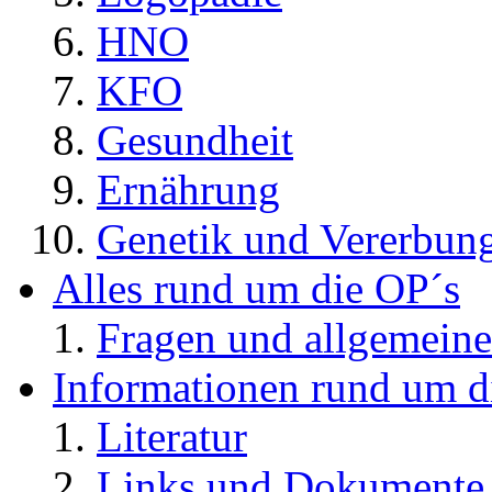
HNO
KFO
Gesundheit
Ernährung
Genetik und Vererbun
Alles rund um die OP´s
Fragen und allgemeine
Informationen rund um d
Literatur
Links und Dokument