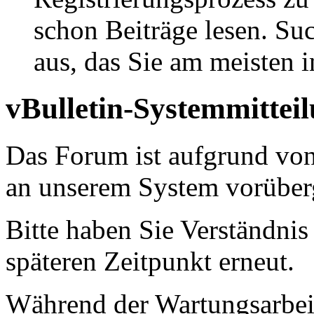
schon Beiträge lesen. Su
aus, das Sie am meisten in
vBulletin-Systemmittei
Das Forum ist aufgrund vo
an unserem System vorüber
Bitte haben Sie Verständnis
späteren Zeitpunkt erneut.
Während der Wartungsarbeit