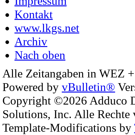
Impressum
Kontakt
www.lkgs.net
Archiv
Nach oben
Alle Zeitangaben in WEZ +1.
Powered by
vBulletin®
Ver
Copyright ©2026 Adduco Di
Solutions, Inc. Alle Rechte
Template-Modifications by