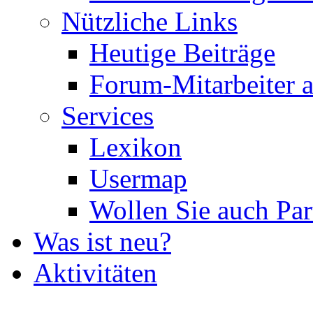
Nützliche Links
Heutige Beiträge
Forum-Mitarbeiter 
Services
Lexikon
Usermap
Wollen Sie auch Par
Was ist neu?
Aktivitäten