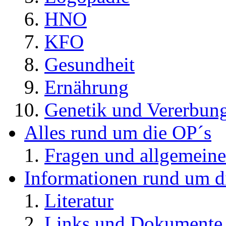
HNO
KFO
Gesundheit
Ernährung
Genetik und Vererbun
Alles rund um die OP´s
Fragen und allgemeine
Informationen rund um d
Literatur
Links und Dokument