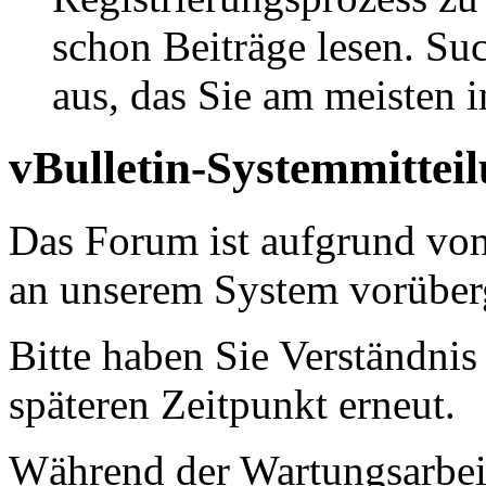
schon Beiträge lesen. Su
aus, das Sie am meisten in
vBulletin-Systemmittei
Das Forum ist aufgrund vo
an unserem System vorüber
Bitte haben Sie Verständnis
späteren Zeitpunkt erneut.
Während der Wartungsarbeit