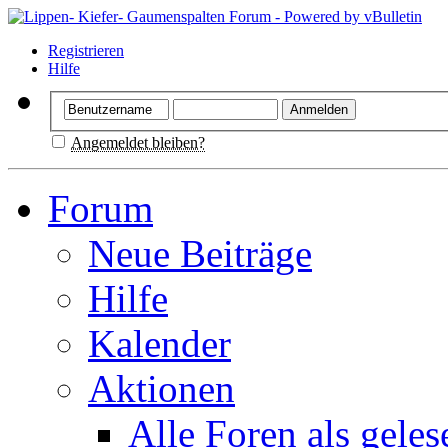
Registrieren
Hilfe
Angemeldet bleiben?
Forum
Neue Beiträge
Hilfe
Kalender
Aktionen
Alle Foren als gele