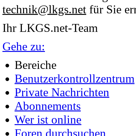
technik@lkgs.net
für Sie er
Ihr LKGS.net-Team
Gehe zu:
Bereiche
Benutzerkontrollzentrum
Private Nachrichten
Abonnements
Wer ist online
Foren durchsuchen