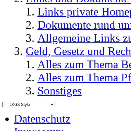
Links private Home
Dokumente rund u
Allgemeine Links
Geld, Gesetz und Rech
Alles zum Thema Be
Alles zum Thema Pf
Sonstiges
Datenschutz