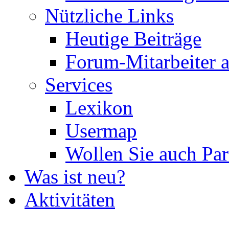
Nützliche Links
Heutige Beiträge
Forum-Mitarbeiter 
Services
Lexikon
Usermap
Wollen Sie auch Par
Was ist neu?
Aktivitäten