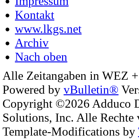
Impressum
Kontakt
www.lkgs.net
Archiv
Nach oben
Alle Zeitangaben in WEZ +1.
Powered by
vBulletin®
Ver
Copyright ©2026 Adduco Di
Solutions, Inc. Alle Rechte
Template-Modifications by