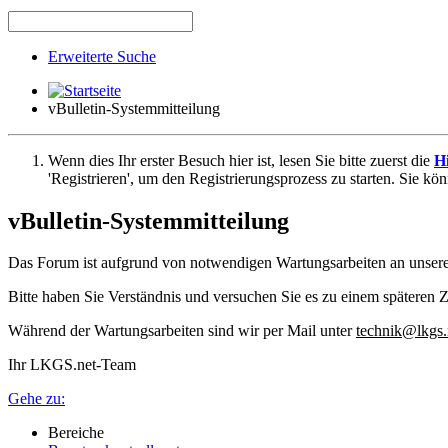
Erweiterte Suche
vBulletin-Systemmitteilung
Wenn dies Ihr erster Besuch hier ist, lesen Sie bitte zuerst die
Hi
'Registrieren', um den Registrierungsprozess zu starten. Sie kö
vBulletin-Systemmitteilung
Das Forum ist aufgrund von notwendigen Wartungsarbeiten an unser
Bitte haben Sie Verständnis und versuchen Sie es zu einem späteren Z
Während der Wartungsarbeiten sind wir per Mail unter
technik@lkgs.
Ihr LKGS.net-Team
Gehe zu:
Bereiche