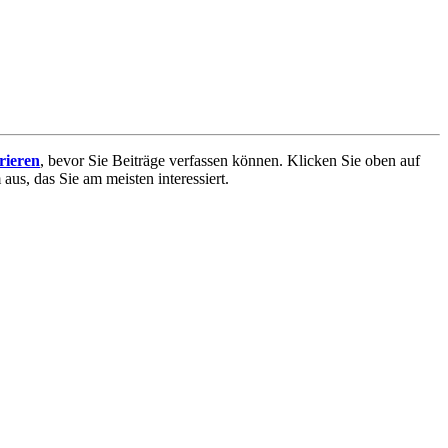
trieren
, bevor Sie Beiträge verfassen können. Klicken Sie oben auf
aus, das Sie am meisten interessiert.