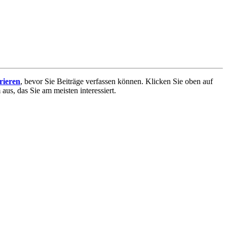
trieren
, bevor Sie Beiträge verfassen können. Klicken Sie oben auf
aus, das Sie am meisten interessiert.