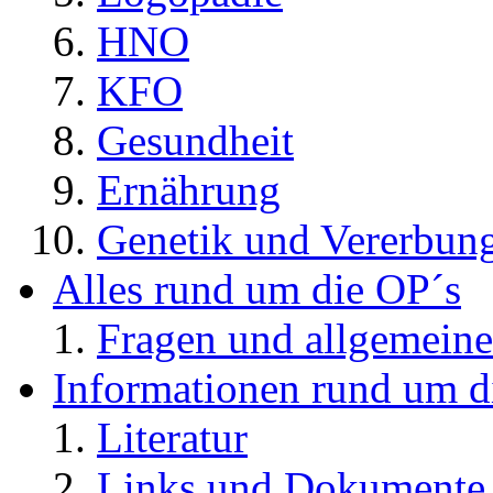
HNO
KFO
Gesundheit
Ernährung
Genetik und Vererbun
Alles rund um die OP´s
Fragen und allgemeine
Informationen rund um d
Literatur
Links und Dokument