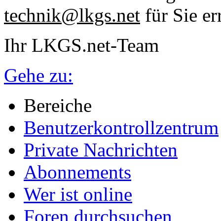
technik@lkgs.net
für Sie er
Ihr LKGS.net-Team
Gehe zu:
Bereiche
Benutzerkontrollzentrum
Private Nachrichten
Abonnements
Wer ist online
Foren durchsuchen