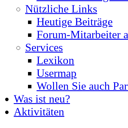
Nützliche Links
Heutige Beiträge
Forum-Mitarbeiter 
Services
Lexikon
Usermap
Wollen Sie auch Par
Was ist neu?
Aktivitäten