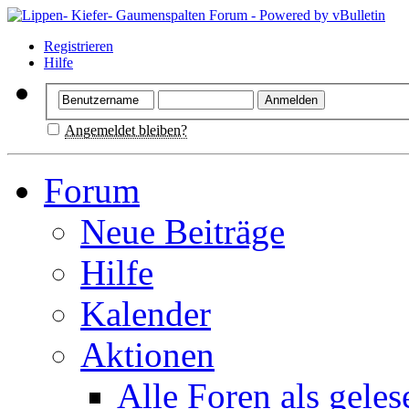
Registrieren
Hilfe
Angemeldet bleiben?
Forum
Neue Beiträge
Hilfe
Kalender
Aktionen
Alle Foren als gele