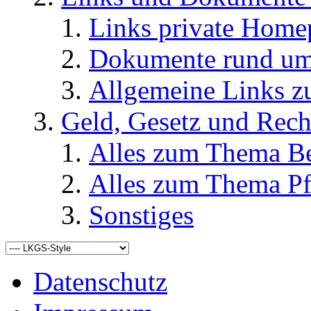
Links private Home
Dokumente rund u
Allgemeine Links
Geld, Gesetz und Rech
Alles zum Thema Be
Alles zum Thema Pf
Sonstiges
Datenschutz