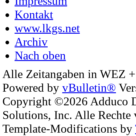
Impressum
Kontakt
www.lkgs.net
Archiv
Nach oben
Alle Zeitangaben in WEZ +1.
Powered by
vBulletin®
Ver
Copyright ©2026 Adduco Di
Solutions, Inc. Alle Rechte
Template-Modifications by