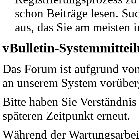
schon Beiträge lesen. Su
aus, das Sie am meisten in
vBulletin-Systemmittei
Das Forum ist aufgrund vo
an unserem System vorüber
Bitte haben Sie Verständnis
späteren Zeitpunkt erneut.
Während der Wartungsarbeit