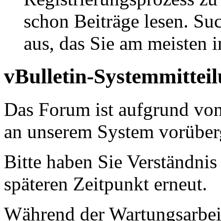
schon Beiträge lesen. Su
aus, das Sie am meisten in
vBulletin-Systemmittei
Das Forum ist aufgrund vo
an unserem System vorüber
Bitte haben Sie Verständnis
späteren Zeitpunkt erneut.
Während der Wartungsarbeit