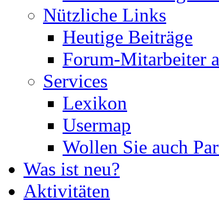
Nützliche Links
Heutige Beiträge
Forum-Mitarbeiter 
Services
Lexikon
Usermap
Wollen Sie auch Par
Was ist neu?
Aktivitäten