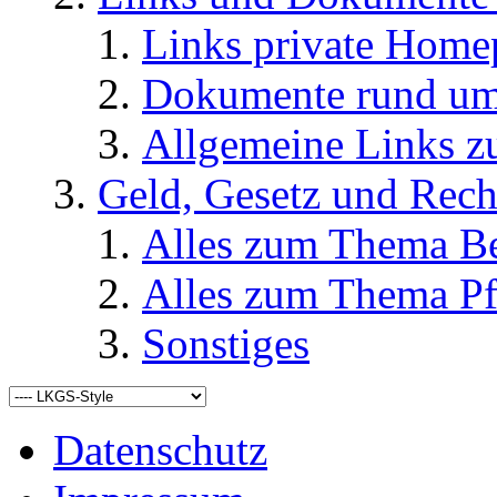
Links private Home
Dokumente rund u
Allgemeine Links
Geld, Gesetz und Rech
Alles zum Thema Be
Alles zum Thema Pf
Sonstiges
Datenschutz