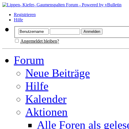
Registrieren
Hilfe
Angemeldet bleiben?
Forum
Neue Beiträge
Hilfe
Kalender
Aktionen
Alle Foren als gele