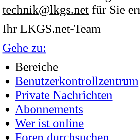
technik@lkgs.net
für Sie er
Ihr LKGS.net-Team
Gehe zu:
Bereiche
Benutzerkontrollzentrum
Private Nachrichten
Abonnements
Wer ist online
Foren durchsuchen