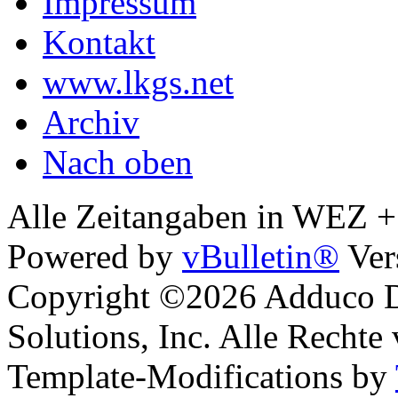
Impressum
Kontakt
www.lkgs.net
Archiv
Nach oben
Alle Zeitangaben in WEZ +1.
Powered by
vBulletin®
Ver
Copyright ©2026 Adduco Di
Solutions, Inc. Alle Rechte
Template-Modifications by