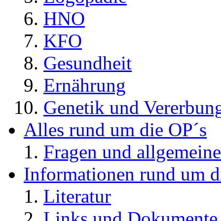
HNO
KFO
Gesundheit
Ernährung
Genetik und Vererbun
Alles rund um die OP´s
Fragen und allgemeine
Informationen rund um d
Literatur
Links und Dokument