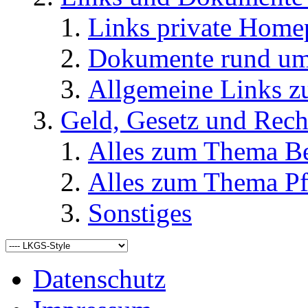
Links private Home
Dokumente rund u
Allgemeine Links
Geld, Gesetz und Rech
Alles zum Thema Be
Alles zum Thema Pf
Sonstiges
Datenschutz