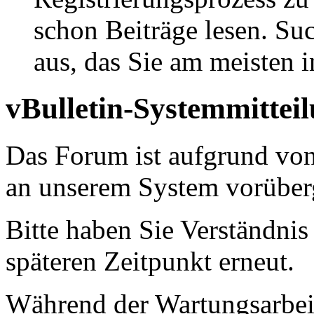
schon Beiträge lesen. Su
aus, das Sie am meisten in
vBulletin-Systemmittei
Das Forum ist aufgrund vo
an unserem System vorüber
Bitte haben Sie Verständnis
späteren Zeitpunkt erneut.
Während der Wartungsarbeit