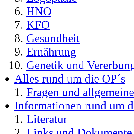
HNO
KFO
Gesundheit
Ernährung
Genetik und Vererbun
Alles rund um die OP´s
Fragen und allgemeine
Informationen rund um d
Literatur
Links und Dokument