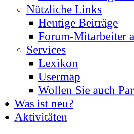
Nützliche Links
Heutige Beiträge
Forum-Mitarbeiter 
Services
Lexikon
Usermap
Wollen Sie auch Par
Was ist neu?
Aktivitäten