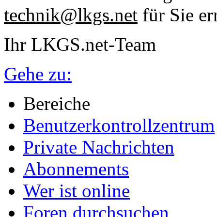
technik@lkgs.net
für Sie er
Ihr LKGS.net-Team
Gehe zu:
Bereiche
Benutzerkontrollzentrum
Private Nachrichten
Abonnements
Wer ist online
Foren durchsuchen