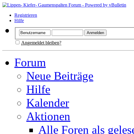
Registrieren
Hilfe
Angemeldet bleiben?
Forum
Neue Beiträge
Hilfe
Kalender
Aktionen
Alle Foren als gele