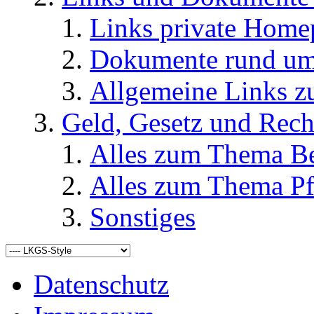
Links private Home
Dokumente rund u
Allgemeine Links
Geld, Gesetz und Rech
Alles zum Thema Be
Alles zum Thema Pf
Sonstiges
Datenschutz