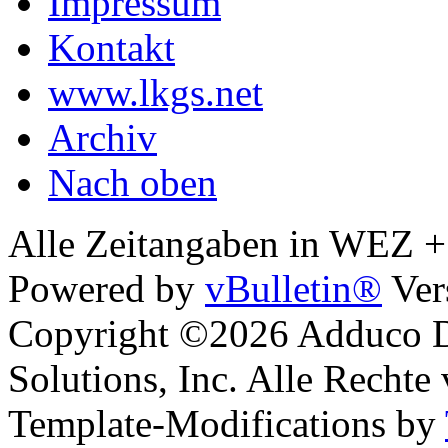
Impressum
Kontakt
www.lkgs.net
Archiv
Nach oben
Alle Zeitangaben in WEZ +1.
Powered by
vBulletin®
Ver
Copyright ©2026 Adduco Di
Solutions, Inc. Alle Rechte
Template-Modifications by