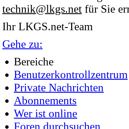
technik@lkgs.net
für Sie er
Ihr LKGS.net-Team
Gehe zu:
Bereiche
Benutzerkontrollzentrum
Private Nachrichten
Abonnements
Wer ist online
Foren durchsuchen