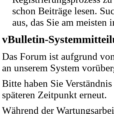
schon Beiträge lesen. Su
aus, das Sie am meisten in
vBulletin-Systemmittei
Das Forum ist aufgrund vo
an unserem System vorüber
Bitte haben Sie Verständnis
späteren Zeitpunkt erneut.
Während der Wartungsarbeit