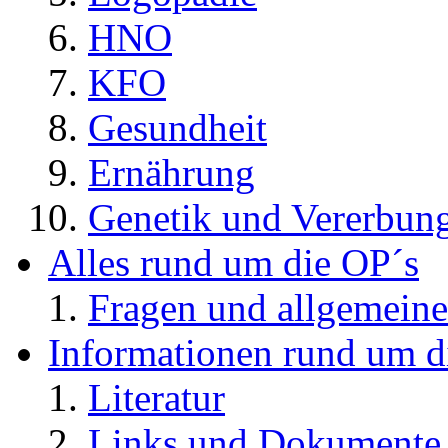
HNO
KFO
Gesundheit
Ernährung
Genetik und Vererbun
Alles rund um die OP´s
Fragen und allgemeine
Informationen rund um d
Literatur
Links und Dokument