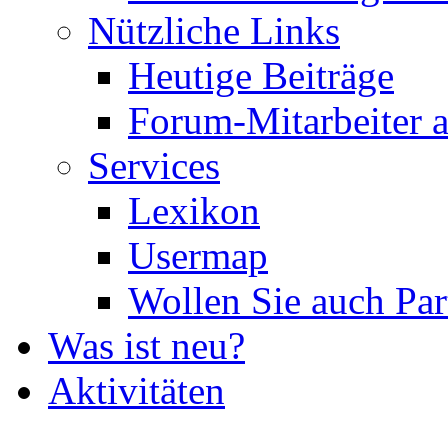
Nützliche Links
Heutige Beiträge
Forum-Mitarbeiter 
Services
Lexikon
Usermap
Wollen Sie auch Par
Was ist neu?
Aktivitäten