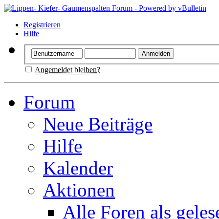
Registrieren
Hilfe
Angemeldet bleiben?
Forum
Neue Beiträge
Hilfe
Kalender
Aktionen
Alle Foren als gele