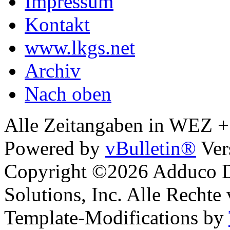
Impressum
Kontakt
www.lkgs.net
Archiv
Nach oben
Alle Zeitangaben in WEZ +1.
Powered by
vBulletin®
Ver
Copyright ©2026 Adduco Di
Solutions, Inc. Alle Rechte
Template-Modifications by