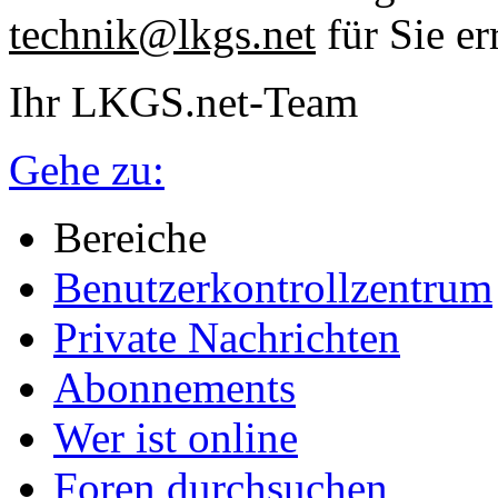
technik@lkgs.net
für Sie er
Ihr LKGS.net-Team
Gehe zu:
Bereiche
Benutzerkontrollzentrum
Private Nachrichten
Abonnements
Wer ist online
Foren durchsuchen