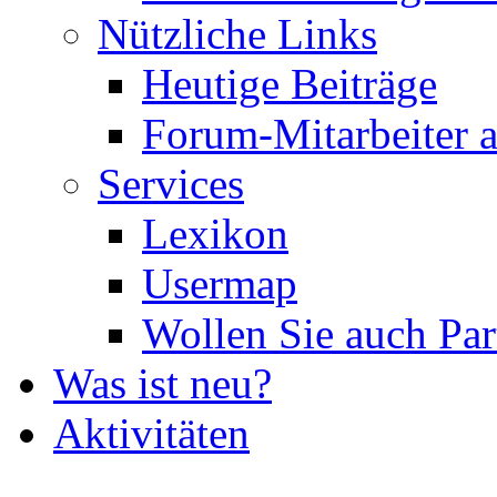
Nützliche Links
Heutige Beiträge
Forum-Mitarbeiter 
Services
Lexikon
Usermap
Wollen Sie auch Par
Was ist neu?
Aktivitäten