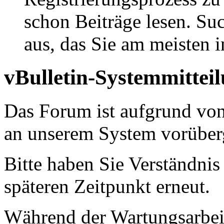
schon Beiträge lesen. Su
aus, das Sie am meisten in
vBulletin-Systemmittei
Das Forum ist aufgrund vo
an unserem System vorüber
Bitte haben Sie Verständnis
späteren Zeitpunkt erneut.
Während der Wartungsarbeit