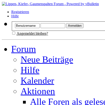
Registrieren
Hilfe
Angemeldet bleiben?
Forum
Neue Beiträge
Hilfe
Kalender
Aktionen
Alle Foren als gele