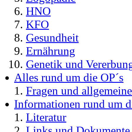
HNO
KFO
Gesundheit
Ernährung
Genetik und Vererbun
Alles rund um die OP´s
Fragen und allgemeine
Informationen rund um d
Literatur
Links und Dokument