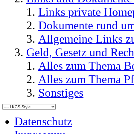
Links private Home
Dokumente rund u
Allgemeine Links
Geld, Gesetz und Rech
Alles zum Thema Be
Alles zum Thema Pf
Sonstiges
Datenschutz