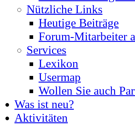
Nützliche Links
Heutige Beiträge
Forum-Mitarbeiter 
Services
Lexikon
Usermap
Wollen Sie auch Par
Was ist neu?
Aktivitäten