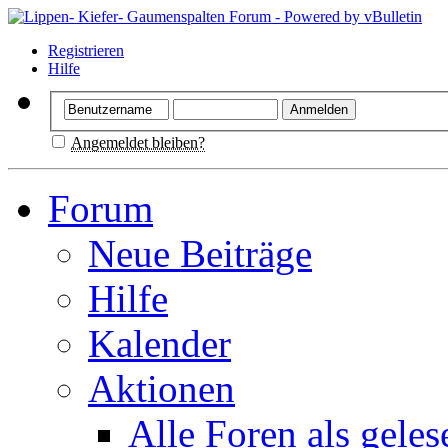
Registrieren
Hilfe
Angemeldet bleiben?
Forum
Neue Beiträge
Hilfe
Kalender
Aktionen
Alle Foren als gele