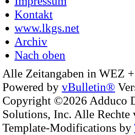
Impressum
Kontakt
www.lkgs.net
Archiv
Nach oben
Alle Zeitangaben in WEZ +1.
Powered by
vBulletin®
Ver
Copyright ©2026 Adduco Di
Solutions, Inc. Alle Rechte
Template-Modifications by