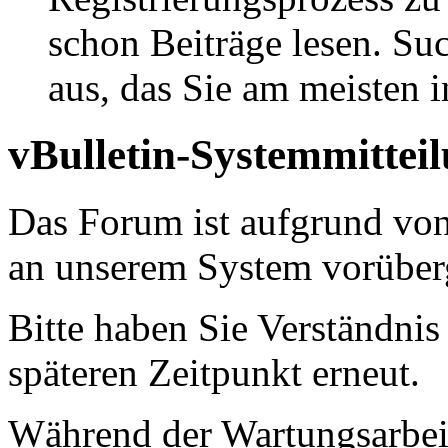
schon Beiträge lesen. Su
aus, das Sie am meisten in
vBulletin-Systemmittei
Das Forum ist aufgrund vo
an unserem System vorüber
Bitte haben Sie Verständnis
späteren Zeitpunkt erneut.
Während der Wartungsarbeit