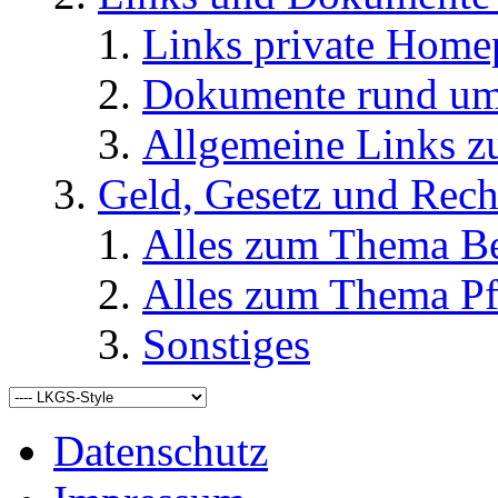
Links private Home
Dokumente rund u
Allgemeine Links
Geld, Gesetz und Rech
Alles zum Thema Be
Alles zum Thema Pf
Sonstiges
Datenschutz