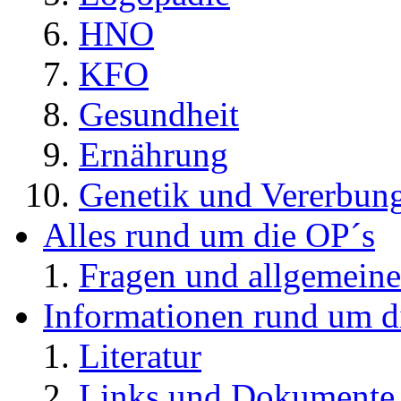
HNO
KFO
Gesundheit
Ernährung
Genetik und Vererbun
Alles rund um die OP´s
Fragen und allgemeine
Informationen rund um d
Literatur
Links und Dokument