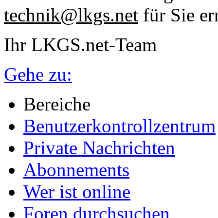
technik@lkgs.net
für Sie er
Ihr LKGS.net-Team
Gehe zu:
Bereiche
Benutzerkontrollzentrum
Private Nachrichten
Abonnements
Wer ist online
Foren durchsuchen