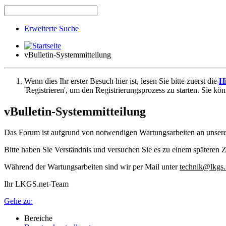
Erweiterte Suche
vBulletin-Systemmitteilung
Wenn dies Ihr erster Besuch hier ist, lesen Sie bitte zuerst die
Hi
'Registrieren', um den Registrierungsprozess zu starten. Sie kö
vBulletin-Systemmitteilung
Das Forum ist aufgrund von notwendigen Wartungsarbeiten an unser
Bitte haben Sie Verständnis und versuchen Sie es zu einem späteren Z
Während der Wartungsarbeiten sind wir per Mail unter
technik@lkgs.
Ihr LKGS.net-Team
Gehe zu:
Bereiche