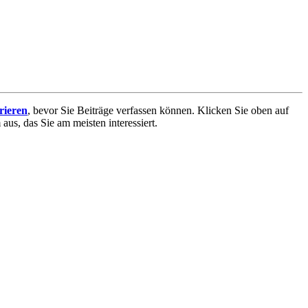
trieren
, bevor Sie Beiträge verfassen können. Klicken Sie oben auf
aus, das Sie am meisten interessiert.