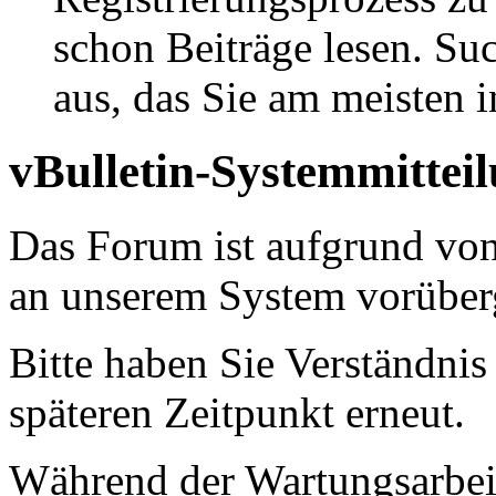
schon Beiträge lesen. Su
aus, das Sie am meisten in
vBulletin-Systemmittei
Das Forum ist aufgrund vo
an unserem System vorüber
Bitte haben Sie Verständnis
späteren Zeitpunkt erneut.
Während der Wartungsarbeit