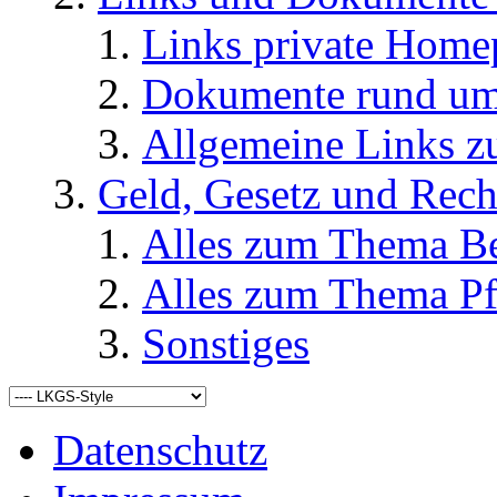
Links private Home
Dokumente rund u
Allgemeine Links
Geld, Gesetz und Rech
Alles zum Thema Be
Alles zum Thema Pf
Sonstiges
Datenschutz