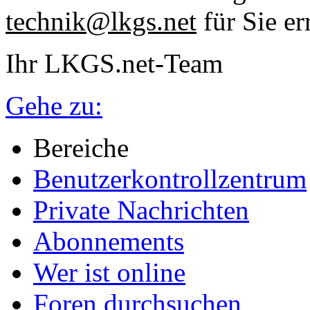
technik@lkgs.net
für Sie er
Ihr LKGS.net-Team
Gehe zu:
Bereiche
Benutzerkontrollzentrum
Private Nachrichten
Abonnements
Wer ist online
Foren durchsuchen