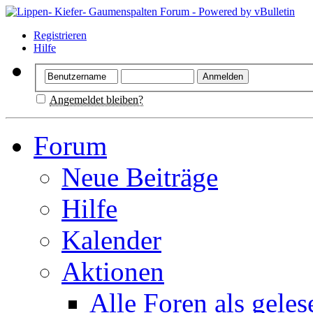
Registrieren
Hilfe
Angemeldet bleiben?
Forum
Neue Beiträge
Hilfe
Kalender
Aktionen
Alle Foren als gele