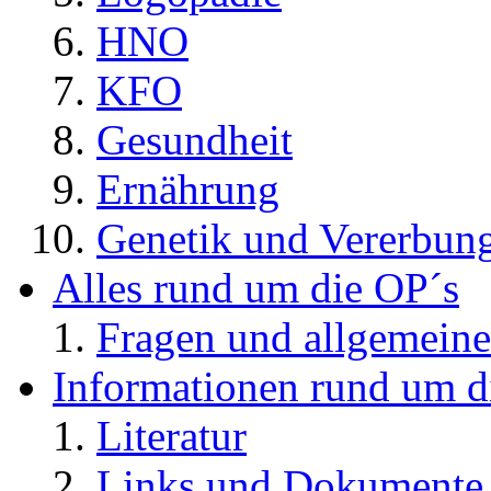
HNO
KFO
Gesundheit
Ernährung
Genetik und Vererbun
Alles rund um die OP´s
Fragen und allgemeine
Informationen rund um d
Literatur
Links und Dokument