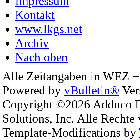
Impressum
Kontakt
www.lkgs.net
Archiv
Nach oben
Alle Zeitangaben in WEZ +1.
Powered by
vBulletin®
Ver
Copyright ©2026 Adduco Di
Solutions, Inc. Alle Rechte
Template-Modifications by