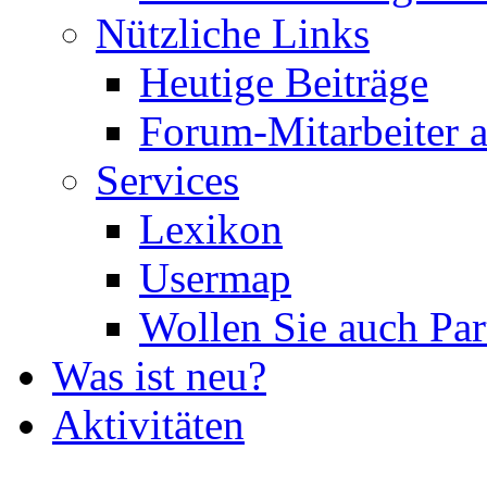
Nützliche Links
Heutige Beiträge
Forum-Mitarbeiter 
Services
Lexikon
Usermap
Wollen Sie auch Par
Was ist neu?
Aktivitäten