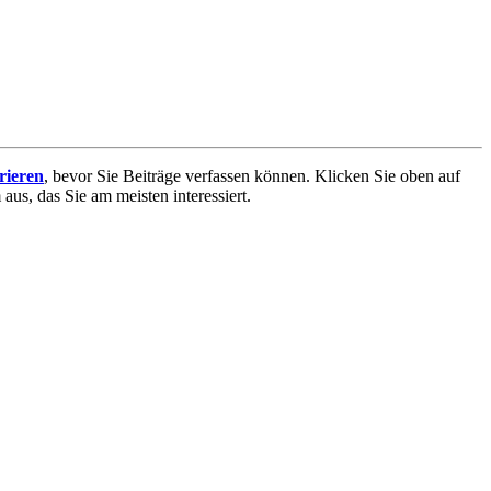
trieren
, bevor Sie Beiträge verfassen können. Klicken Sie oben auf
aus, das Sie am meisten interessiert.