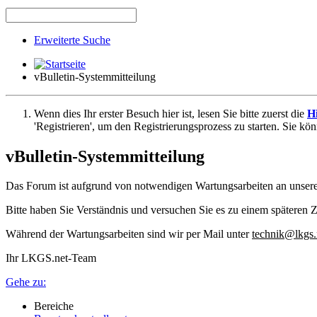
Erweiterte Suche
vBulletin-Systemmitteilung
Wenn dies Ihr erster Besuch hier ist, lesen Sie bitte zuerst die
Hi
'Registrieren', um den Registrierungsprozess zu starten. Sie kö
vBulletin-Systemmitteilung
Das Forum ist aufgrund von notwendigen Wartungsarbeiten an unser
Bitte haben Sie Verständnis und versuchen Sie es zu einem späteren Z
Während der Wartungsarbeiten sind wir per Mail unter
technik@lkgs.
Ihr LKGS.net-Team
Gehe zu:
Bereiche