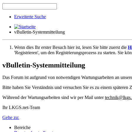
Erweiterte Suche
vBulletin-Systemmitteilung
Wenn dies Ihr erster Besuch hier ist, lesen Sie bitte zuerst die
Hi
'Registrieren', um den Registrierungsprozess zu starten. Sie kö
vBulletin-Systemmitteilung
Das Forum ist aufgrund von notwendigen Wartungsarbeiten an unser
Bitte haben Sie Verständnis und versuchen Sie es zu einem späteren Z
Während der Wartungsarbeiten sind wir per Mail unter
technik@lkgs.
Ihr LKGS.net-Team
Gehe zu:
Bereiche