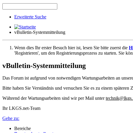
Erweiterte Suche
vBulletin-Systemmitteilung
Wenn dies Ihr erster Besuch hier ist, lesen Sie bitte zuerst die
Hi
'Registrieren', um den Registrierungsprozess zu starten. Sie kö
vBulletin-Systemmitteilung
Das Forum ist aufgrund von notwendigen Wartungsarbeiten an unser
Bitte haben Sie Verständnis und versuchen Sie es zu einem späteren Z
Während der Wartungsarbeiten sind wir per Mail unter
technik@lkgs.
Ihr LKGS.net-Team
Gehe zu:
Bereiche