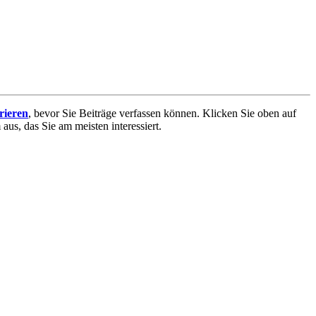
trieren
, bevor Sie Beiträge verfassen können. Klicken Sie oben auf
aus, das Sie am meisten interessiert.