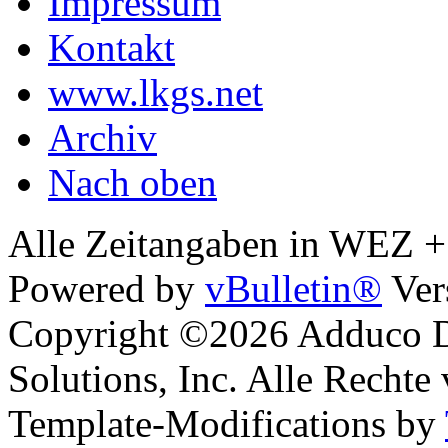
Impressum
Kontakt
www.lkgs.net
Archiv
Nach oben
Alle Zeitangaben in WEZ +1.
Powered by
vBulletin®
Ver
Copyright ©2026 Adduco Di
Solutions, Inc. Alle Rechte
Template-Modifications by