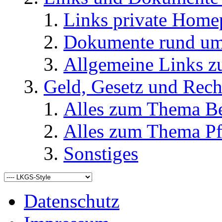
Links private Home
Dokumente rund u
Allgemeine Links
Geld, Gesetz und Rech
Alles zum Thema Be
Alles zum Thema Pf
Sonstiges
Datenschutz