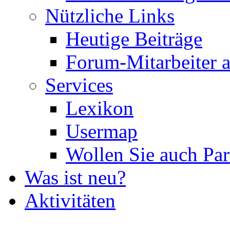
Nützliche Links
Heutige Beiträge
Forum-Mitarbeiter 
Services
Lexikon
Usermap
Wollen Sie auch Par
Was ist neu?
Aktivitäten