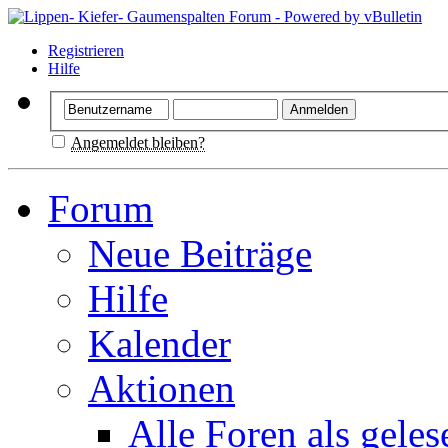
Registrieren
Hilfe
Angemeldet bleiben?
Forum
Neue Beiträge
Hilfe
Kalender
Aktionen
Alle Foren als gele