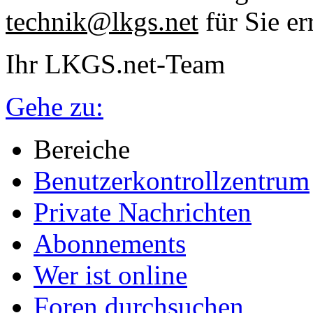
technik@lkgs.net
für Sie er
Ihr LKGS.net-Team
Gehe zu:
Bereiche
Benutzerkontrollzentrum
Private Nachrichten
Abonnements
Wer ist online
Foren durchsuchen