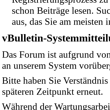
schon Beiträge lesen. Su
aus, das Sie am meisten in
vBulletin-Systemmittei
Das Forum ist aufgrund vo
an unserem System vorüber
Bitte haben Sie Verständnis
späteren Zeitpunkt erneut.
Während der Wartungsarbeit