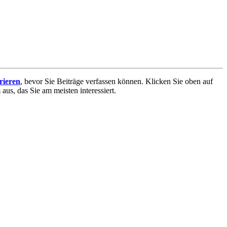
trieren
, bevor Sie Beiträge verfassen können. Klicken Sie oben auf
aus, das Sie am meisten interessiert.