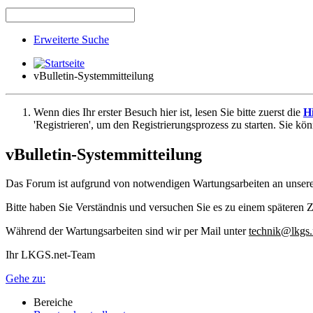
Erweiterte Suche
vBulletin-Systemmitteilung
Wenn dies Ihr erster Besuch hier ist, lesen Sie bitte zuerst die
Hi
'Registrieren', um den Registrierungsprozess zu starten. Sie kö
vBulletin-Systemmitteilung
Das Forum ist aufgrund von notwendigen Wartungsarbeiten an unser
Bitte haben Sie Verständnis und versuchen Sie es zu einem späteren Z
Während der Wartungsarbeiten sind wir per Mail unter
technik@lkgs.
Ihr LKGS.net-Team
Gehe zu:
Bereiche