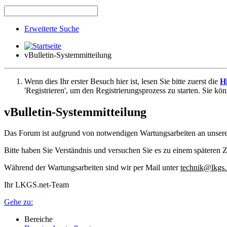
Erweiterte Suche
vBulletin-Systemmitteilung
Wenn dies Ihr erster Besuch hier ist, lesen Sie bitte zuerst die
Hi
'Registrieren', um den Registrierungsprozess zu starten. Sie kö
vBulletin-Systemmitteilung
Das Forum ist aufgrund von notwendigen Wartungsarbeiten an unser
Bitte haben Sie Verständnis und versuchen Sie es zu einem späteren Z
Während der Wartungsarbeiten sind wir per Mail unter
technik@lkgs.
Ihr LKGS.net-Team
Gehe zu:
Bereiche