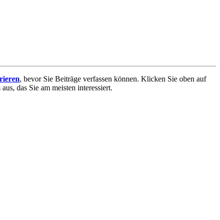
trieren
, bevor Sie Beiträge verfassen können. Klicken Sie oben auf
aus, das Sie am meisten interessiert.