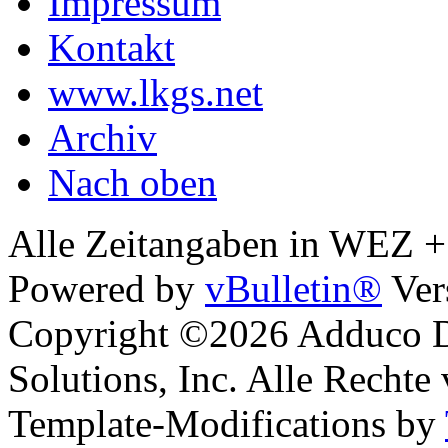
Impressum
Kontakt
www.lkgs.net
Archiv
Nach oben
Alle Zeitangaben in WEZ +1.
Powered by
vBulletin®
Ver
Copyright ©2026 Adduco Di
Solutions, Inc. Alle Rechte
Template-Modifications by