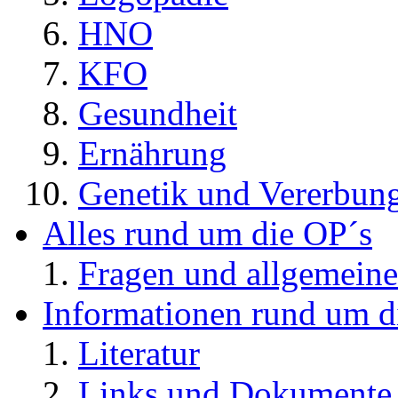
HNO
KFO
Gesundheit
Ernährung
Genetik und Vererbun
Alles rund um die OP´s
Fragen und allgemeine
Informationen rund um d
Literatur
Links und Dokument