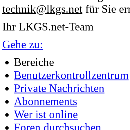
technik@lkgs.net
für Sie er
Ihr LKGS.net-Team
Gehe zu:
Bereiche
Benutzerkontrollzentrum
Private Nachrichten
Abonnements
Wer ist online
Foren durchsuchen