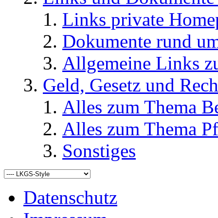
Links private Home
Dokumente rund u
Allgemeine Links
Geld, Gesetz und Rech
Alles zum Thema Be
Alles zum Thema Pf
Sonstiges
Datenschutz