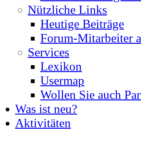
Nützliche Links
Heutige Beiträge
Forum-Mitarbeiter 
Services
Lexikon
Usermap
Wollen Sie auch Par
Was ist neu?
Aktivitäten