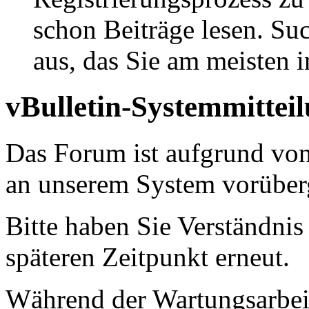
schon Beiträge lesen. Su
aus, das Sie am meisten in
vBulletin-Systemmittei
Das Forum ist aufgrund vo
an unserem System vorüber
Bitte haben Sie Verständnis
späteren Zeitpunkt erneut.
Während der Wartungsarbeit