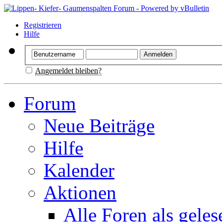
Registrieren
Hilfe
Angemeldet bleiben?
Forum
Neue Beiträge
Hilfe
Kalender
Aktionen
Alle Foren als gele