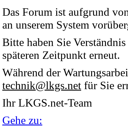
Das Forum ist aufgrund vo
an unserem System vorüber
Bitte haben Sie Verständnis
späteren Zeitpunkt erneut.
Während der Wartungsarbeit
technik@lkgs.net
für Sie er
Ihr LKGS.net-Team
Gehe zu: