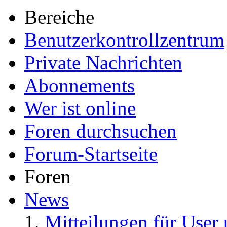
Bereiche
Benutzerkontrollzentrum
Private Nachrichten
Abonnements
Wer ist online
Foren durchsuchen
Forum-Startseite
Foren
News
Mitteilungen für User 