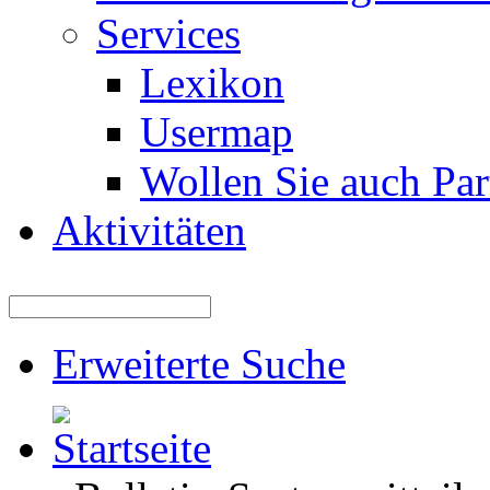
Services
Lexikon
Usermap
Wollen Sie auch Par
Aktivitäten
Erweiterte Suche