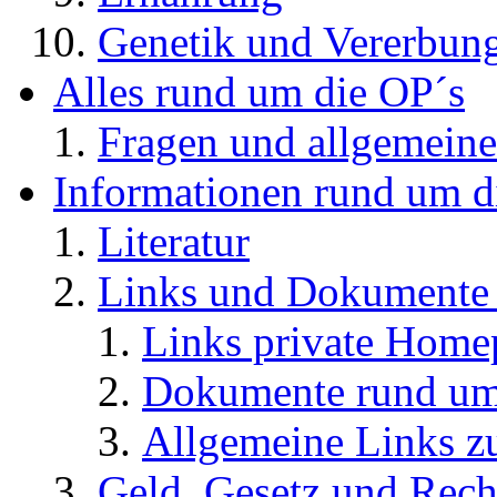
Genetik und Vererbun
Alles rund um die OP´s
Fragen und allgemeine
Informationen rund um d
Literatur
Links und Dokument
Links private Home
Dokumente rund u
Allgemeine Links
Geld, Gesetz und Rech