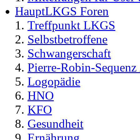
HauptLKGS Foren
Treffpunkt LKGS
Selbstbetroffene
Schwangerschaft
Pierre-Robin-Sequenz /
Logopädie
HNO
KFO
Gesundheit
Ernährung