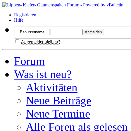
Registrieren
Hilfe
Angemeldet bleiben?
Forum
Was ist neu?
Aktivitäten
Neue Beiträge
Neue Termine
Alle Foren als gelesen