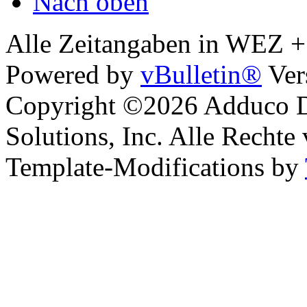
Nach oben
Alle Zeitangaben in WEZ +1.
Powered by
vBulletin®
Ver
Copyright ©2026 Adduco Di
Solutions, Inc. Alle Rechte
Template-Modifications by