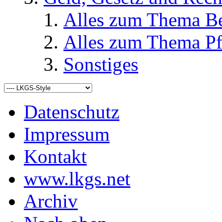
Alles zum Thema Be
Alles zum Thema Pf
Sonstiges
Datenschutz
Impressum
Kontakt
www.lkgs.net
Archiv