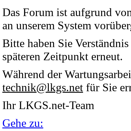
Das Forum ist aufgrund vo
an unserem System vorüber
Bitte haben Sie Verständnis
späteren Zeitpunkt erneut.
Während der Wartungsarbeit
technik@lkgs.net
für Sie er
Ihr LKGS.net-Team
Gehe zu: