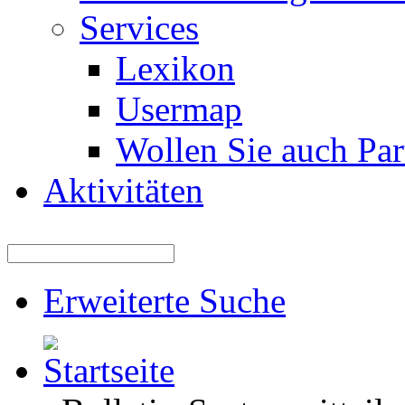
Services
Lexikon
Usermap
Wollen Sie auch Par
Aktivitäten
Erweiterte Suche