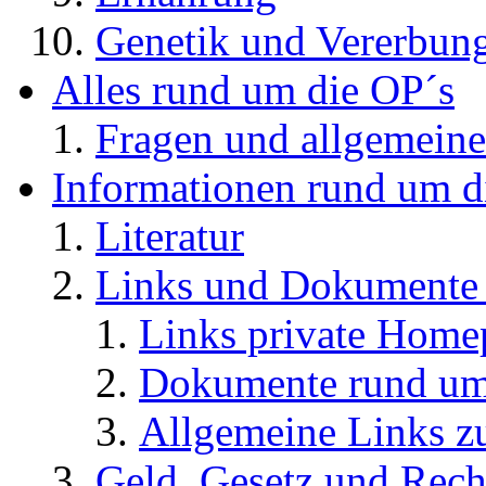
Genetik und Vererbun
Alles rund um die OP´s
Fragen und allgemeine
Informationen rund um d
Literatur
Links und Dokument
Links private Home
Dokumente rund u
Allgemeine Links
Geld, Gesetz und Rech