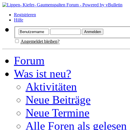
Registrieren
Hilfe
Angemeldet bleiben?
Forum
Was ist neu?
Aktivitäten
Neue Beiträge
Neue Termine
Alle Foren als gelesen