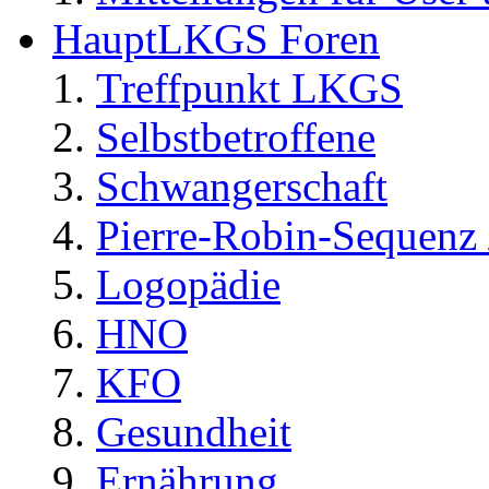
HauptLKGS Foren
Treffpunkt LKGS
Selbstbetroffene
Schwangerschaft
Pierre-Robin-Sequenz /
Logopädie
HNO
KFO
Gesundheit
Ernährung