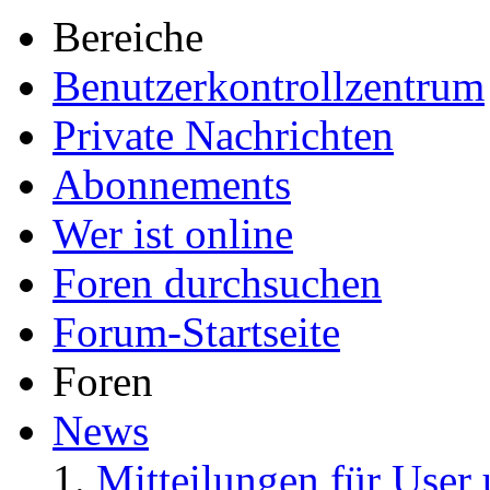
Bereiche
Benutzerkontrollzentrum
Private Nachrichten
Abonnements
Wer ist online
Foren durchsuchen
Forum-Startseite
Foren
News
Mitteilungen für User 