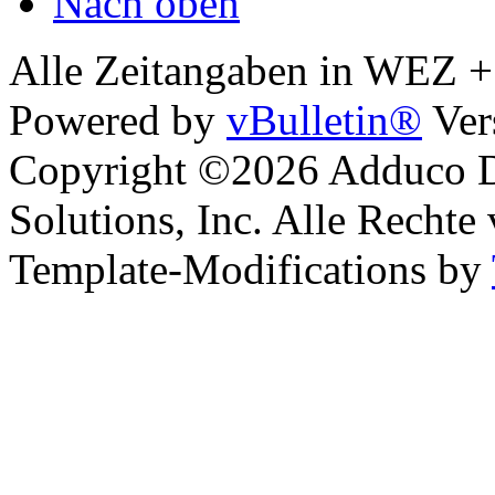
Nach oben
Alle Zeitangaben in WEZ +1.
Powered by
vBulletin®
Ver
Copyright ©2026 Adduco Di
Solutions, Inc. Alle Rechte
Template-Modifications by