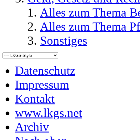
Alles zum Thema Be
Alles zum Thema Pf
Sonstiges
Datenschutz
Impressum
Kontakt
www.lkgs.net
Archiv