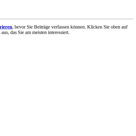
trieren
, bevor Sie Beiträge verfassen können. Klicken Sie oben auf
aus, das Sie am meisten interessiert.