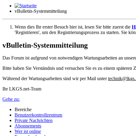
vBulletin-Systemmitteilung
Wenn dies Ihr erster Besuch hier ist, lesen Sie bitte zuerst die
Hi
'Registrieren', um den Registrierungsprozess zu starten. Sie kö
vBulletin-Systemmitteilung
Das Forum ist aufgrund von notwendigen Wartungsarbeiten an unser
Bitte haben Sie Verständnis und versuchen Sie es zu einem späteren Z
Während der Wartungsarbeiten sind wir per Mail unter
technik@lkgs.
Ihr LKGS.net-Team
Gehe zu:
Bereiche
Benutzerkontrollzentrum
Private Nachrichten
Abonnements
Wer ist online