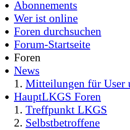
Abonnements
Wer ist online
Foren durchsuchen
Forum-Startseite
Foren
News
Mitteilungen für User 
HauptLKGS Foren
Treffpunkt LKGS
Selbstbetroffene