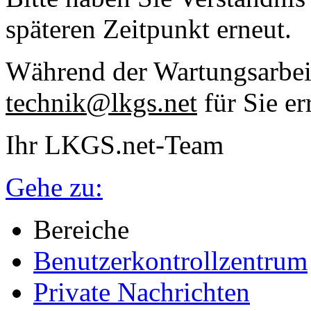
späteren Zeitpunkt erneut.
Während der Wartungsarbeit
technik@lkgs.net
für Sie er
Ihr LKGS.net-Team
Gehe zu:
Bereiche
Benutzerkontrollzentrum
Private Nachrichten