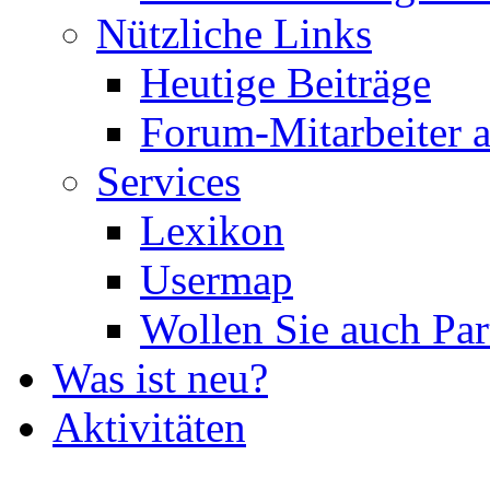
Nützliche Links
Heutige Beiträge
Forum-Mitarbeiter 
Services
Lexikon
Usermap
Wollen Sie auch Par
Was ist neu?
Aktivitäten