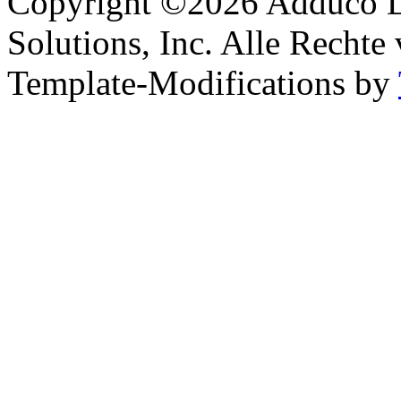
Copyright ©2026 Adduco Di
Solutions, Inc. Alle Rechte
Template-Modifications by