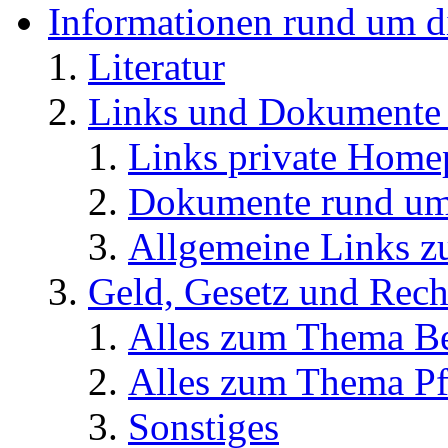
Informationen rund um d
Literatur
Links und Dokument
Links private Home
Dokumente rund u
Allgemeine Links
Geld, Gesetz und Rech
Alles zum Thema Be
Alles zum Thema Pf
Sonstiges