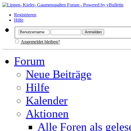
Registrieren
Hilfe
Angemeldet bleiben?
Forum
Neue Beiträge
Hilfe
Kalender
Aktionen
Alle Foren als gele