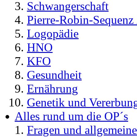
Schwangerschaft
Pierre-Robin-Sequenz /
Logopädie
HNO
KFO
Gesundheit
Ernährung
Genetik und Vererbun
Alles rund um die OP´s
Fragen und allgemeine