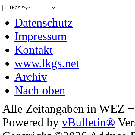
Datenschutz
Impressum
Kontakt
www.lkgs.net
Archiv
Nach oben
Alle Zeitangaben in WEZ +1.
Powered by
vBulletin®
Ver