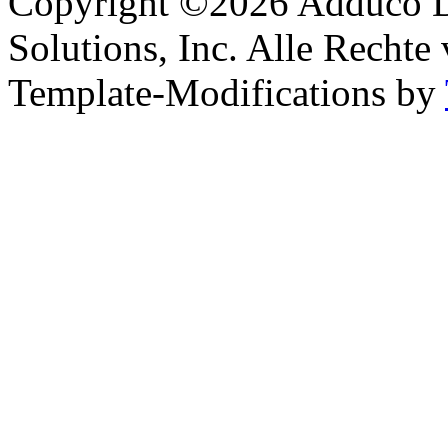
Copyright ©2026 Adduco Di
Solutions, Inc. Alle Rechte
Template-Modifications by