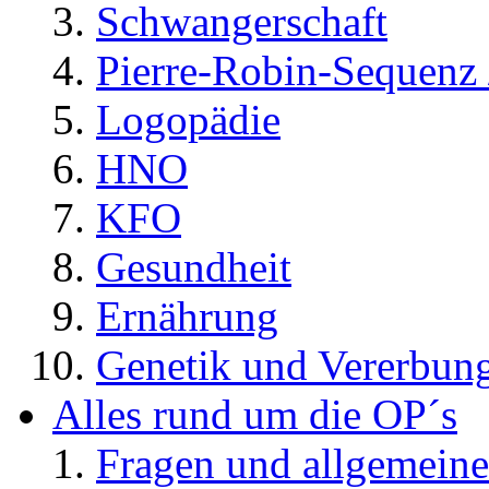
Schwangerschaft
Pierre-Robin-Sequenz /
Logopädie
HNO
KFO
Gesundheit
Ernährung
Genetik und Vererbun
Alles rund um die OP´s
Fragen und allgemeine