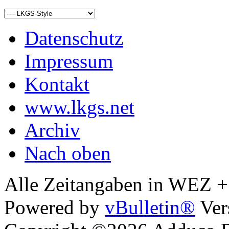
Datenschutz
Impressum
Kontakt
www.lkgs.net
Archiv
Nach oben
Alle Zeitangaben in WEZ +1.
Powered by
vBulletin®
Ver