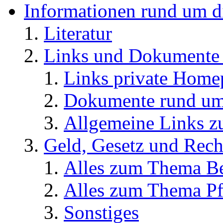
Informationen rund um d
Literatur
Links und Dokument
Links private Home
Dokumente rund u
Allgemeine Links
Geld, Gesetz und Rech
Alles zum Thema Be
Alles zum Thema Pf
Sonstiges