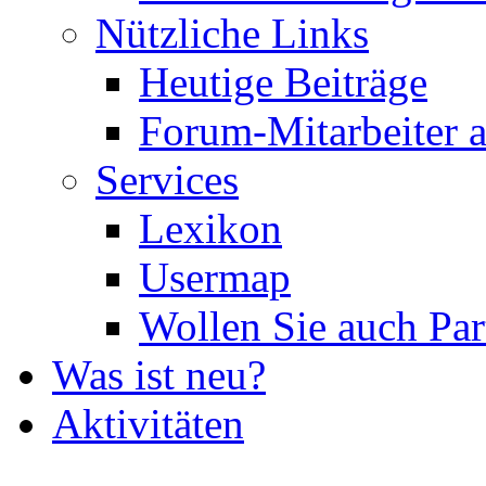
Nützliche Links
Heutige Beiträge
Forum-Mitarbeiter 
Services
Lexikon
Usermap
Wollen Sie auch Par
Was ist neu?
Aktivitäten