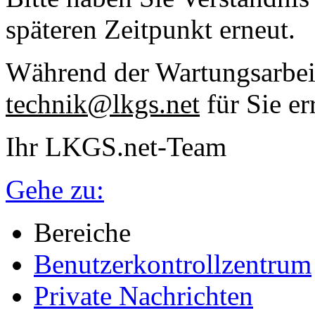
späteren Zeitpunkt erneut.
Während der Wartungsarbeit
technik@lkgs.net
für Sie er
Ihr LKGS.net-Team
Gehe zu:
Bereiche
Benutzerkontrollzentrum
Private Nachrichten