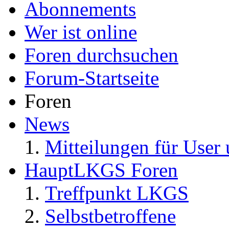
Abonnements
Wer ist online
Foren durchsuchen
Forum-Startseite
Foren
News
Mitteilungen für User 
HauptLKGS Foren
Treffpunkt LKGS
Selbstbetroffene