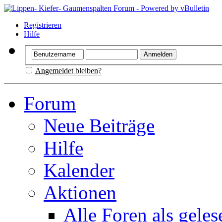
Registrieren
Hilfe
Angemeldet bleiben?
Forum
Neue Beiträge
Hilfe
Kalender
Aktionen
Alle Foren als gele