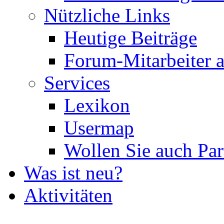
Nützliche Links
Heutige Beiträge
Forum-Mitarbeiter 
Services
Lexikon
Usermap
Wollen Sie auch Par
Was ist neu?
Aktivitäten