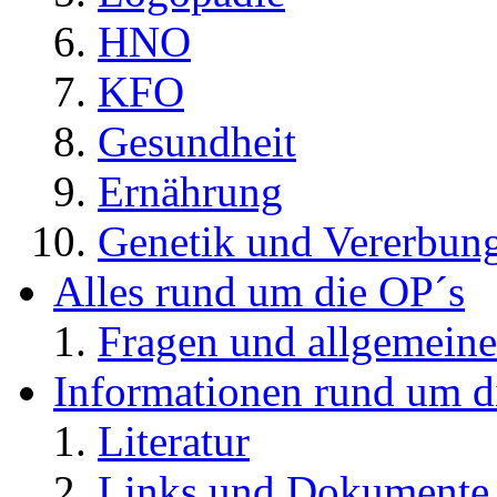
HNO
KFO
Gesundheit
Ernährung
Genetik und Vererbun
Alles rund um die OP´s
Fragen und allgemeine
Informationen rund um d
Literatur
Links und Dokument