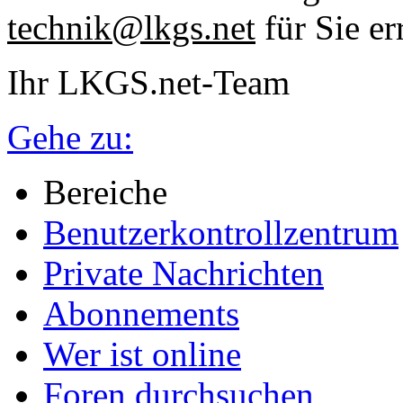
technik@lkgs.net
für Sie er
Ihr LKGS.net-Team
Gehe zu:
Bereiche
Benutzerkontrollzentrum
Private Nachrichten
Abonnements
Wer ist online
Foren durchsuchen