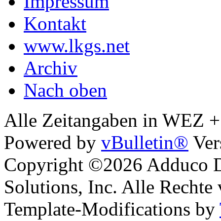
Impressum
Kontakt
www.lkgs.net
Archiv
Nach oben
Alle Zeitangaben in WEZ +1.
Powered by
vBulletin®
Ver
Copyright ©2026 Adduco Di
Solutions, Inc. Alle Rechte
Template-Modifications by