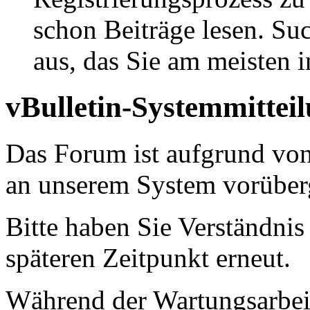
schon Beiträge lesen. Su
aus, das Sie am meisten in
vBulletin-Systemmittei
Das Forum ist aufgrund vo
an unserem System vorüber
Bitte haben Sie Verständnis
späteren Zeitpunkt erneut.
Während der Wartungsarbeit