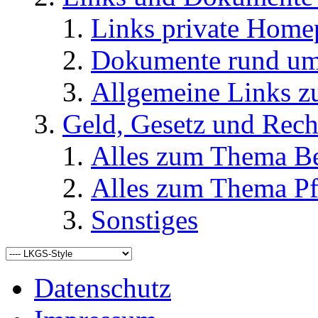
Links private Home
Dokumente rund u
Allgemeine Links
Geld, Gesetz und Rech
Alles zum Thema Be
Alles zum Thema Pf
Sonstiges
Datenschutz