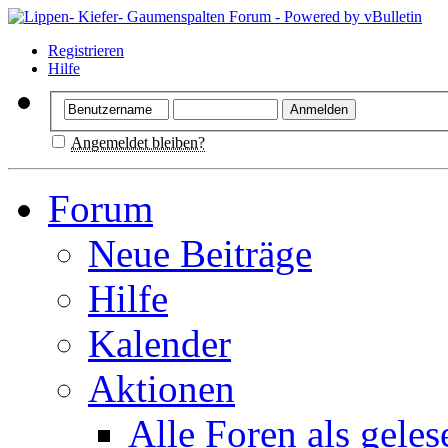
Registrieren
Hilfe
Angemeldet bleiben?
Forum
Neue Beiträge
Hilfe
Kalender
Aktionen
Alle Foren als gele