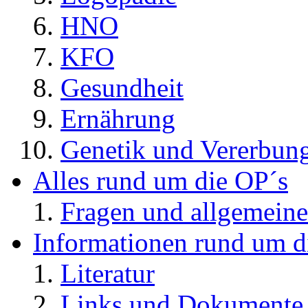
HNO
KFO
Gesundheit
Ernährung
Genetik und Vererbun
Alles rund um die OP´s
Fragen und allgemeine
Informationen rund um d
Literatur
Links und Dokument