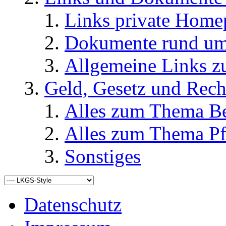
Links private Home
Dokumente rund u
Allgemeine Links
Geld, Gesetz und Rech
Alles zum Thema Be
Alles zum Thema Pf
Sonstiges
Datenschutz