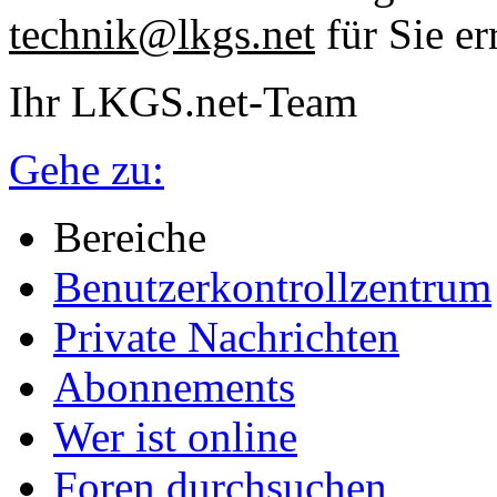
technik@lkgs.net
für Sie er
Ihr LKGS.net-Team
Gehe zu:
Bereiche
Benutzerkontrollzentrum
Private Nachrichten
Abonnements
Wer ist online
Foren durchsuchen