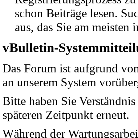
schon Beiträge lesen. Su
aus, das Sie am meisten in
vBulletin-Systemmittei
Das Forum ist aufgrund vo
an unserem System vorüber
Bitte haben Sie Verständnis
späteren Zeitpunkt erneut.
Während der Wartungsarbeit