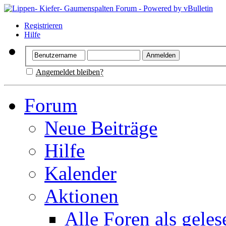
Registrieren
Hilfe
Angemeldet bleiben?
Forum
Neue Beiträge
Hilfe
Kalender
Aktionen
Alle Foren als gele