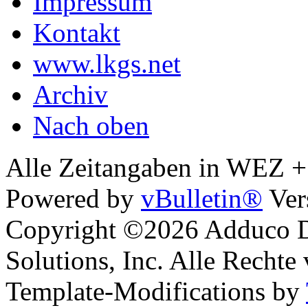
Impressum
Kontakt
www.lkgs.net
Archiv
Nach oben
Alle Zeitangaben in WEZ +1.
Powered by
vBulletin®
Ver
Copyright ©2026 Adduco Di
Solutions, Inc. Alle Rechte
Template-Modifications by