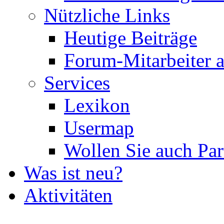
Nützliche Links
Heutige Beiträge
Forum-Mitarbeiter 
Services
Lexikon
Usermap
Wollen Sie auch Par
Was ist neu?
Aktivitäten