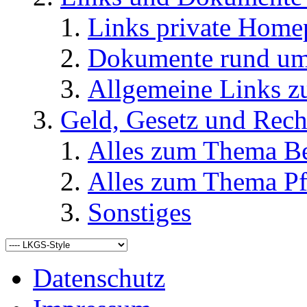
Links private Home
Dokumente rund u
Allgemeine Links
Geld, Gesetz und Rech
Alles zum Thema Be
Alles zum Thema Pf
Sonstiges
Datenschutz