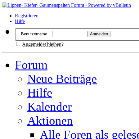
Registrieren
Hilfe
Angemeldet bleiben?
Forum
Neue Beiträge
Hilfe
Kalender
Aktionen
Alle Foren als gele