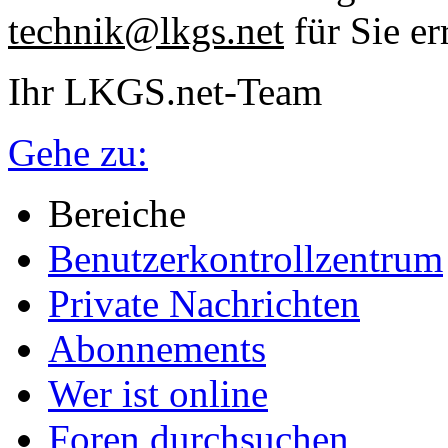
technik@lkgs.net
für Sie er
Ihr LKGS.net-Team
Gehe zu:
Bereiche
Benutzerkontrollzentrum
Private Nachrichten
Abonnements
Wer ist online
Foren durchsuchen