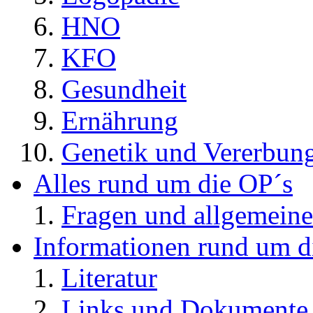
HNO
KFO
Gesundheit
Ernährung
Genetik und Vererbun
Alles rund um die OP´s
Fragen und allgemeine
Informationen rund um d
Literatur
Links und Dokument