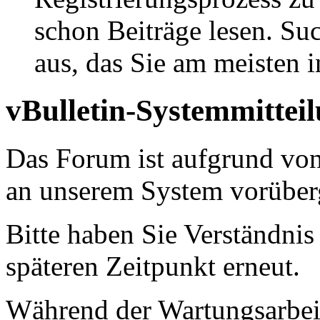
schon Beiträge lesen. Su
aus, das Sie am meisten in
vBulletin-Systemmittei
Das Forum ist aufgrund vo
an unserem System vorüber
Bitte haben Sie Verständnis
späteren Zeitpunkt erneut.
Während der Wartungsarbeit