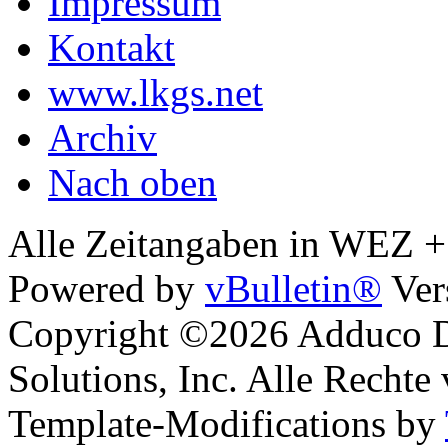
Impressum
Kontakt
www.lkgs.net
Archiv
Nach oben
Alle Zeitangaben in WEZ +1.
Powered by
vBulletin®
Ver
Copyright ©2026 Adduco Di
Solutions, Inc. Alle Rechte
Template-Modifications by