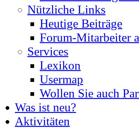
Nützliche Links
Heutige Beiträge
Forum-Mitarbeiter 
Services
Lexikon
Usermap
Wollen Sie auch Par
Was ist neu?
Aktivitäten