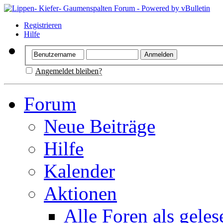
Registrieren
Hilfe
Angemeldet bleiben?
Forum
Neue Beiträge
Hilfe
Kalender
Aktionen
Alle Foren als gele