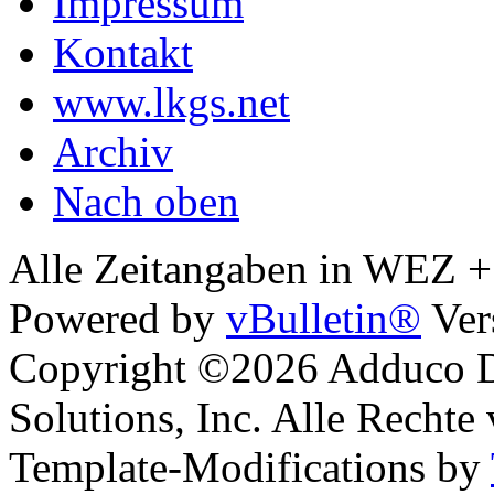
Impressum
Kontakt
www.lkgs.net
Archiv
Nach oben
Alle Zeitangaben in WEZ +1.
Powered by
vBulletin®
Ver
Copyright ©2026 Adduco Di
Solutions, Inc. Alle Rechte
Template-Modifications by