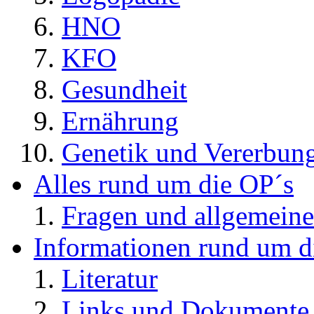
HNO
KFO
Gesundheit
Ernährung
Genetik und Vererbun
Alles rund um die OP´s
Fragen und allgemeine
Informationen rund um d
Literatur
Links und Dokument