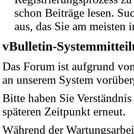
schon Beiträge lesen. Su
aus, das Sie am meisten in
vBulletin-Systemmittei
Das Forum ist aufgrund vo
an unserem System vorüber
Bitte haben Sie Verständnis
späteren Zeitpunkt erneut.
Während der Wartungsarbeit