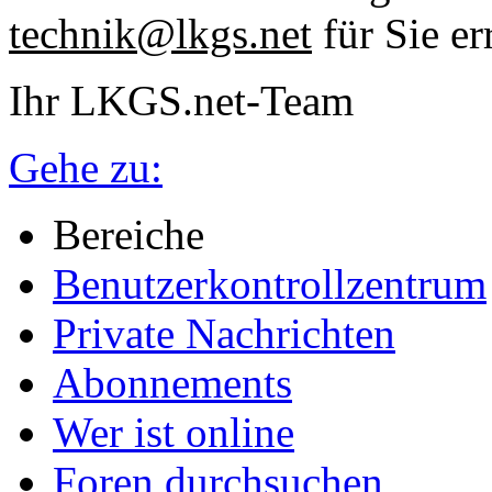
technik@lkgs.net
für Sie er
Ihr LKGS.net-Team
Gehe zu:
Bereiche
Benutzerkontrollzentrum
Private Nachrichten
Abonnements
Wer ist online
Foren durchsuchen