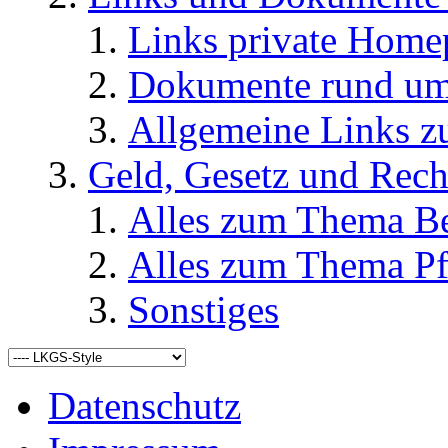
Links private Home
Dokumente rund u
Allgemeine Links
Geld, Gesetz und Rech
Alles zum Thema Be
Alles zum Thema Pf
Sonstiges
Datenschutz