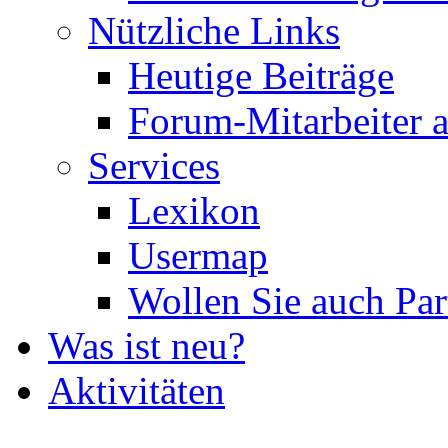
Nützliche Links
Heutige Beiträge
Forum-Mitarbeiter 
Services
Lexikon
Usermap
Wollen Sie auch Par
Was ist neu?
Aktivitäten