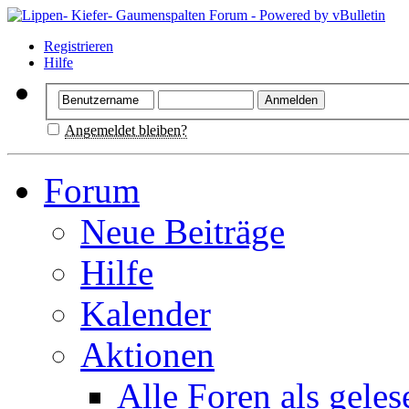
Registrieren
Hilfe
Angemeldet bleiben?
Forum
Neue Beiträge
Hilfe
Kalender
Aktionen
Alle Foren als gele