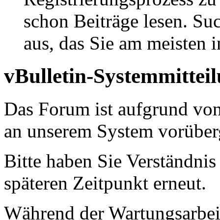
schon Beiträge lesen. Su
aus, das Sie am meisten in
vBulletin-Systemmittei
Das Forum ist aufgrund vo
an unserem System vorüber
Bitte haben Sie Verständnis
späteren Zeitpunkt erneut.
Während der Wartungsarbeit