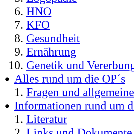
HNO
KFO
Gesundheit
Ernährung
Genetik und Vererbun
Alles rund um die OP´s
Fragen und allgemeine
Informationen rund um d
Literatur
Links und Dokument