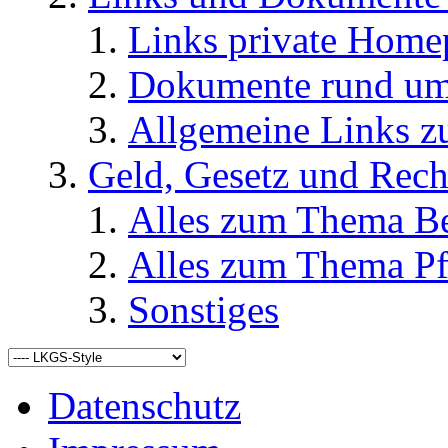
Links private Home
Dokumente rund u
Allgemeine Links
Geld, Gesetz und Rech
Alles zum Thema Be
Alles zum Thema Pf
Sonstiges
Datenschutz