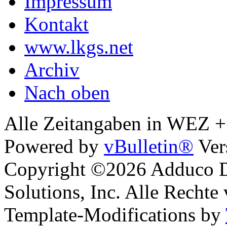
Impressum
Kontakt
www.lkgs.net
Archiv
Nach oben
Alle Zeitangaben in WEZ +1.
Powered by
vBulletin®
Ver
Copyright ©2026 Adduco Di
Solutions, Inc. Alle Rechte
Template-Modifications by