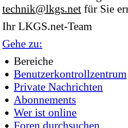
technik@lkgs.net
für Sie er
Ihr LKGS.net-Team
Gehe zu:
Bereiche
Benutzerkontrollzentrum
Private Nachrichten
Abonnements
Wer ist online
Foren durchsuchen