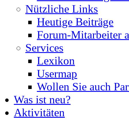
Nützliche Links
Heutige Beiträge
Forum-Mitarbeiter 
Services
Lexikon
Usermap
Wollen Sie auch Par
Was ist neu?
Aktivitäten