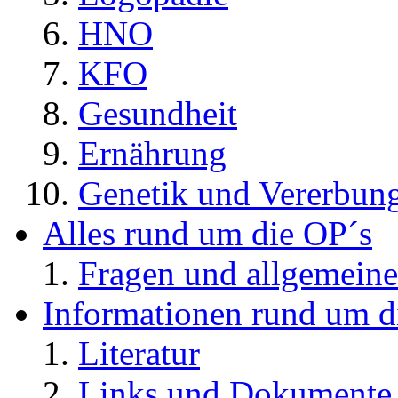
HNO
KFO
Gesundheit
Ernährung
Genetik und Vererbun
Alles rund um die OP´s
Fragen und allgemeine
Informationen rund um d
Literatur
Links und Dokument