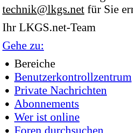
technik@lkgs.net
für Sie er
Ihr LKGS.net-Team
Gehe zu:
Bereiche
Benutzerkontrollzentrum
Private Nachrichten
Abonnements
Wer ist online
Foren durchsuchen