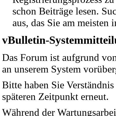
schon Beiträge lesen. Su
aus, das Sie am meisten in
vBulletin-Systemmittei
Das Forum ist aufgrund vo
an unserem System vorüber
Bitte haben Sie Verständnis
späteren Zeitpunkt erneut.
Während der Wartungsarbeit