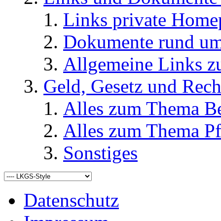
Links private Home
Dokumente rund u
Allgemeine Links
Geld, Gesetz und Rech
Alles zum Thema Be
Alles zum Thema Pf
Sonstiges
Datenschutz