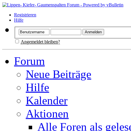
Registrieren
Hilfe
Angemeldet bleiben?
Forum
Neue Beiträge
Hilfe
Kalender
Aktionen
Alle Foren als gele