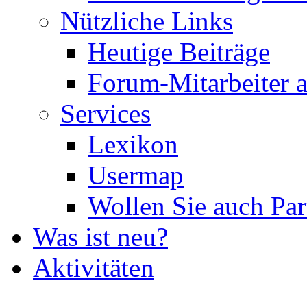
Nützliche Links
Heutige Beiträge
Forum-Mitarbeiter 
Services
Lexikon
Usermap
Wollen Sie auch Par
Was ist neu?
Aktivitäten