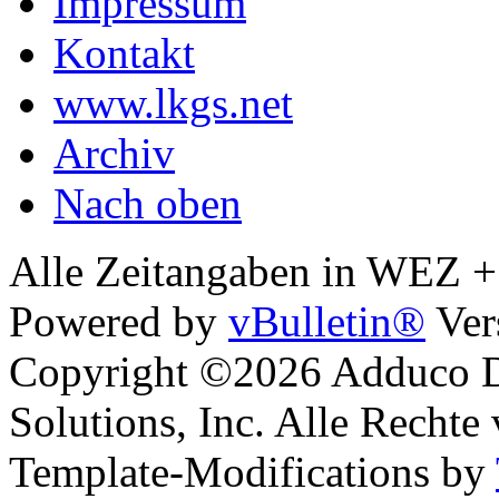
Impressum
Kontakt
www.lkgs.net
Archiv
Nach oben
Alle Zeitangaben in WEZ +1.
Powered by
vBulletin®
Ver
Copyright ©2026 Adduco Di
Solutions, Inc. Alle Rechte
Template-Modifications by