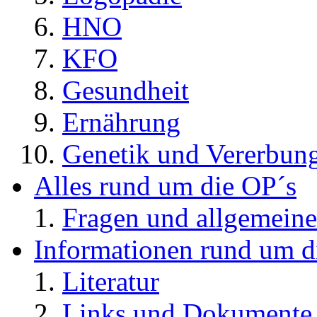
HNO
KFO
Gesundheit
Ernährung
Genetik und Vererbun
Alles rund um die OP´s
Fragen und allgemeine
Informationen rund um d
Literatur
Links und Dokument