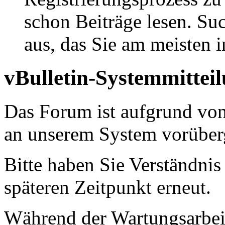
schon Beiträge lesen. Su
aus, das Sie am meisten in
vBulletin-Systemmittei
Das Forum ist aufgrund vo
an unserem System vorüber
Bitte haben Sie Verständnis
späteren Zeitpunkt erneut.
Während der Wartungsarbeit