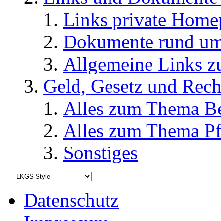
Links private Home
Dokumente rund u
Allgemeine Links
Geld, Gesetz und Rech
Alles zum Thema Be
Alles zum Thema Pf
Sonstiges
Datenschutz