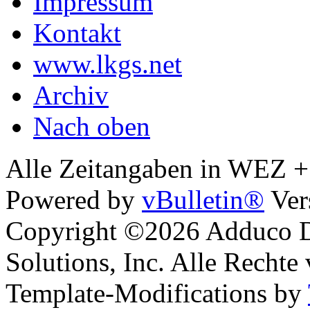
Impressum
Kontakt
www.lkgs.net
Archiv
Nach oben
Alle Zeitangaben in WEZ +1.
Powered by
vBulletin®
Ver
Copyright ©2026 Adduco Di
Solutions, Inc. Alle Rechte
Template-Modifications by