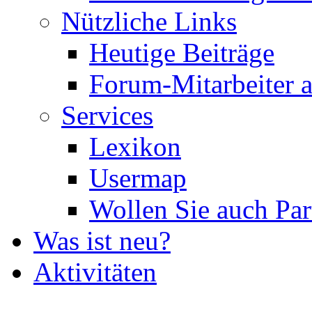
Nützliche Links
Heutige Beiträge
Forum-Mitarbeiter 
Services
Lexikon
Usermap
Wollen Sie auch Par
Was ist neu?
Aktivitäten