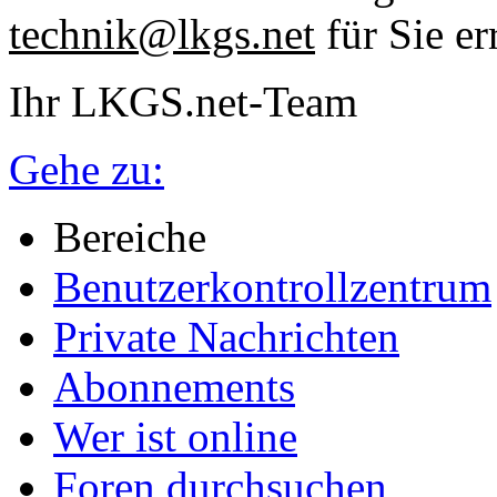
technik@lkgs.net
für Sie er
Ihr LKGS.net-Team
Gehe zu:
Bereiche
Benutzerkontrollzentrum
Private Nachrichten
Abonnements
Wer ist online
Foren durchsuchen