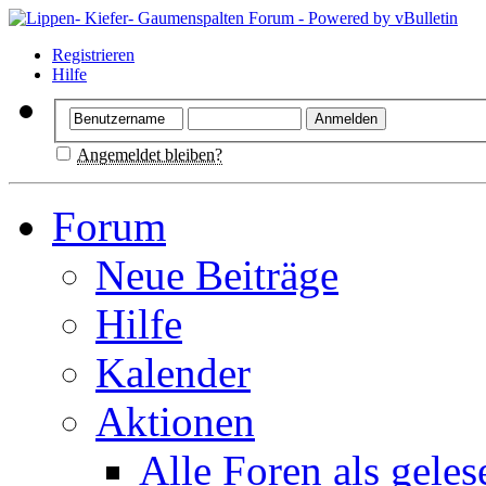
Registrieren
Hilfe
Angemeldet bleiben?
Forum
Neue Beiträge
Hilfe
Kalender
Aktionen
Alle Foren als gele