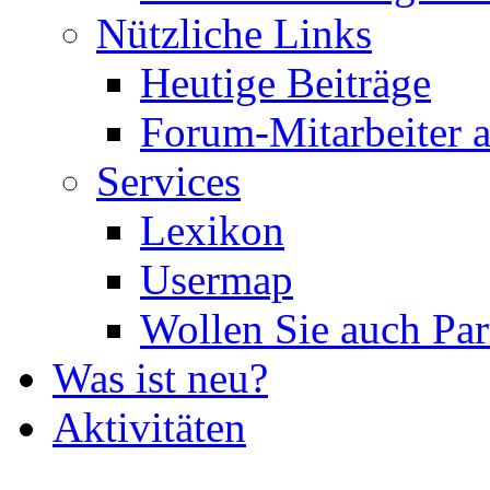
Nützliche Links
Heutige Beiträge
Forum-Mitarbeiter 
Services
Lexikon
Usermap
Wollen Sie auch Par
Was ist neu?
Aktivitäten