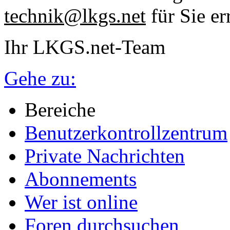
technik@lkgs.net
für Sie er
Ihr LKGS.net-Team
Gehe zu:
Bereiche
Benutzerkontrollzentrum
Private Nachrichten
Abonnements
Wer ist online
Foren durchsuchen