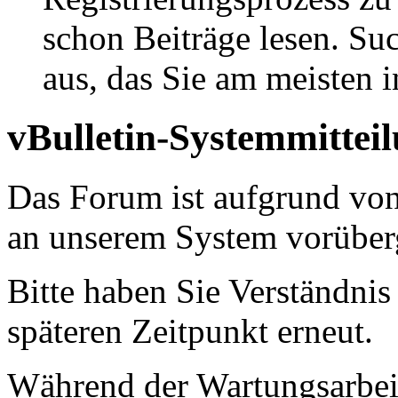
schon Beiträge lesen. Su
aus, das Sie am meisten in
vBulletin-Systemmittei
Das Forum ist aufgrund vo
an unserem System vorüber
Bitte haben Sie Verständnis
späteren Zeitpunkt erneut.
Während der Wartungsarbeit