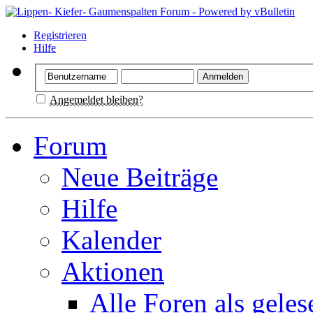
Registrieren
Hilfe
Angemeldet bleiben?
Forum
Neue Beiträge
Hilfe
Kalender
Aktionen
Alle Foren als gele