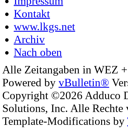
Impressum
Kontakt
www.lkgs.net
Archiv
Nach oben
Alle Zeitangaben in WEZ +1.
Powered by
vBulletin®
Ver
Copyright ©2026 Adduco Di
Solutions, Inc. Alle Rechte
Template-Modifications by