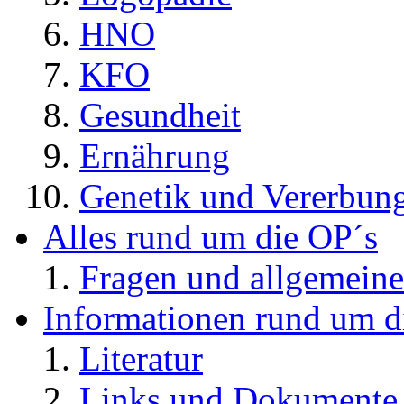
HNO
KFO
Gesundheit
Ernährung
Genetik und Vererbun
Alles rund um die OP´s
Fragen und allgemeine
Informationen rund um d
Literatur
Links und Dokument