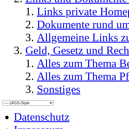
Links private Home
Dokumente rund u
Allgemeine Links
Geld, Gesetz und Rech
Alles zum Thema Be
Alles zum Thema Pf
Sonstiges
Datenschutz